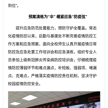
到位”。
预案演练
为
“伞”
绷紧应急
“防疫弦”
提升应急防范处置能力，预防守护全覆盖。常态
化疫情防控以来，后勤与基建处不断完善疫情防控工
作方案和应急预案，面向全校师生认真开展疫情日常
防控及应急处置工作培训会和应急演练，组织专业人
员参加上级新冠肺炎传染病防控培训会，仔细梳理疫
情防控薄弱环节和难点漏点，补短板、强弱项、堵漏
点、克难点，严格落实疫情防控责任机制，坚决守护
校园疫情防控安全。