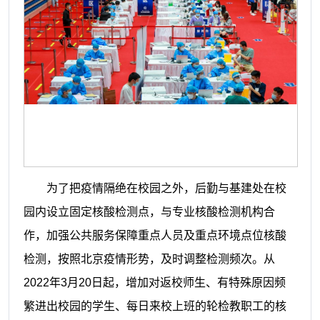
为了把疫情隔绝在校园之外，后勤与基建处在校
园内设立固定核酸检测点，与专业核酸检测机构合
作，加强公共服务保障重点人员及重点环境点位核酸
检测，按照北京疫情形势，及时调整检测频次。从
2022年3月20日起，增加对返校师生、有特殊原因频
繁进出校园的学生、每日来校上班的轮检教职工的核