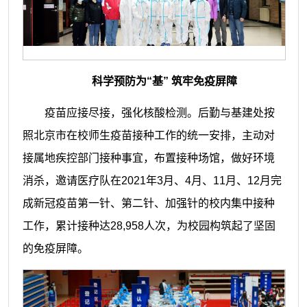
科学预防为
“基”
筑牢免疫屏障
疫苗应接尽接，强化核酸检测。后勤与基建处按
照北京市在校师生疫苗接种工作的统一安排，主动对
接属地疾控部门接种事宜，布置接种场馆，做好环境
消杀，邀请医疗队在2021年3月、4月、11月、12月完
成新冠疫苗第一针、第二针、加强针的校内集中接种
工作，累计接种达28,958人次，为校园构筑起了坚固
的免疫屏障。