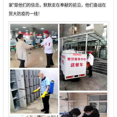
家”
是他们的信念，默默走在奉献的前沿，他们奋战在
贸大防疫的一线！