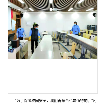
“为了保障校园安全，我们再辛苦也是值得的。”药