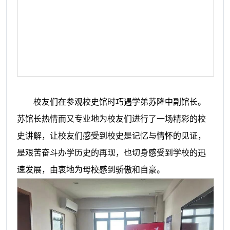
校友们在参观校史馆时巧遇学弟苏隆中副馆长。
苏馆长热情而又专业地为校友们进行了一场精彩的校
史讲解，让校友们感受到校史是记忆与情怀的见证，
是艰苦奋斗办学历史的再现，也切身感受到学校的迅
速发展，由衷地为母校感到骄傲和自豪。