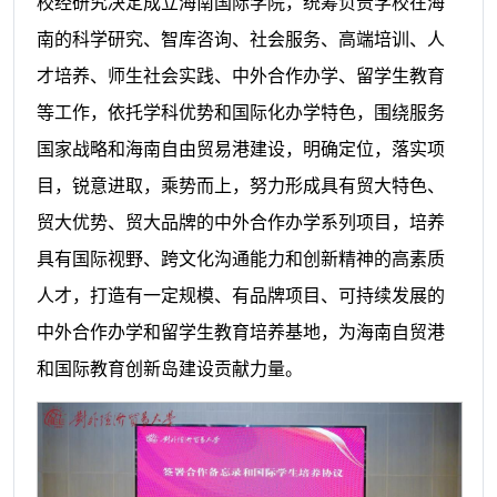
校经研究决定成立海南国际学院，统筹负责学校在海
南的科学研究、智库咨询、社会服务、高端培训、人
才培养、师生社会实践、中外合作办学、留学生教育
等工作，依托学科优势和国际化办学特色，围绕服务
国家战略和海南自由贸易港建设，明确定位，落实项
目，锐意进取，乘势而上，努力形成具有贸大特色、
贸大优势、贸大品牌的中外合作办学系列项目，培养
具有国际视野、跨文化沟通能力和创新精神的高素质
人才，打造有一定规模、有品牌项目、可持续发展的
中外合作办学和留学生教育培养基地，为海南自贸港
和国际教育创新岛建设贡献力量。