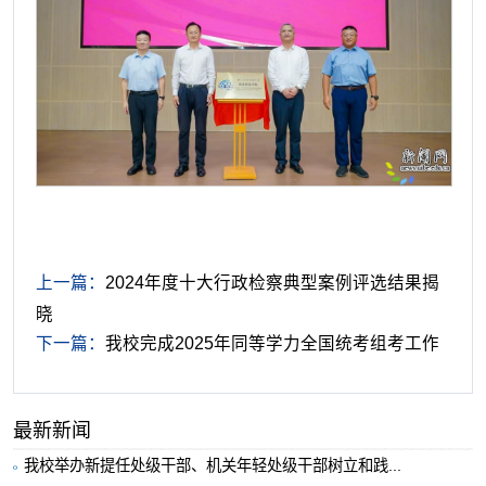
上一篇：
2024年度十大行政检察典型案例评选结果揭
晓
下一篇：
我校完成2025年同等学力全国统考组考工作
最新新闻
我校举办新提任处级干部、机关年轻处级干部树立和践...