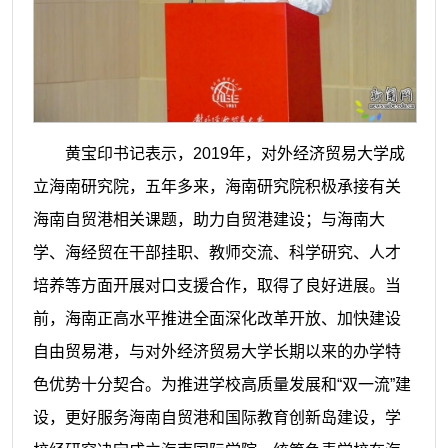
黄宝印书记表示，2019年，对外经济贸易大学成
立海南研究院，五年多来，海南研究院积极承接有关
海南自贸港相关课题，助力自贸港建设；与海南大
学、海经贸在干部挂职、教师交流、科学研究、人才
培养等方面开展对口支援合作，取得了良好进展。当
前，海南正高水平推进全面深化改革开放、加快建设
自由贸易港，与对外经济贸易大学长期以来的办学特
色优势十分契合。为推进学校高质量发展和“双一流”建
设，更好服务海南自贸港和国际教育创新岛建设，学