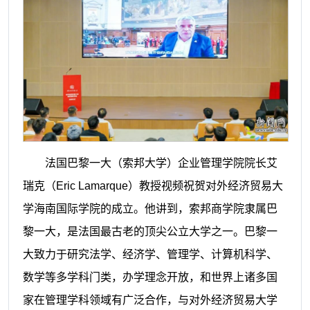
法国巴黎一大（索邦大学）企业管理学院院长艾
瑞克（Eric Lamarque）教授视频祝贺对外经济贸易大
学海南国际学院的成立。他讲到，索邦商学院隶属巴
黎一大，是法国最古老的顶尖公立大学之一。巴黎一
大致力于研究法学、经济学、管理学、计算机科学、
数学等多学科门类，办学理念开放，和世界上诸多国
家在管理学科领域有广泛合作，与对外经济贸易大学