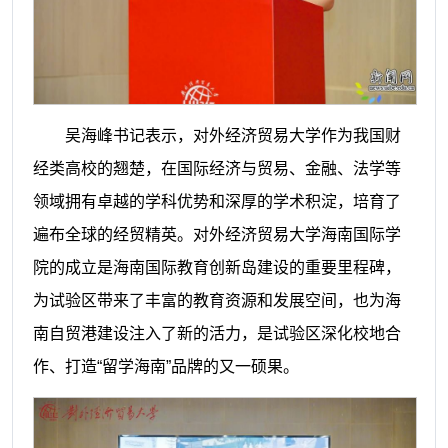
吴海峰书记表示，对外经济贸易大学作为我国财
经类高校的翘楚，在国际经济与贸易、金融、法学等
领域拥有卓越的学科优势和深厚的学术积淀，培育了
遍布全球的经贸精英。对外经济贸易大学海南国际学
院的成立是海南国际教育创新岛建设的重要里程碑，
为试验区带来了丰富的教育资源和发展空间，也为海
南自贸港建设注入了新的活力，是试验区深化校地合
作、打造“留学海南”品牌的又一硕果。