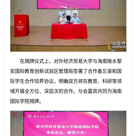
在揭牌仪式上，对外经济贸易大学与海南陵水黎
安国际教育创新试验区管理局签署了合作备忘录和国
际学生合作培养协议，明确双方将在教育、科研等领
域开展全方位、深层次的合作。与会嘉宾共同为海南
国际学院揭牌。