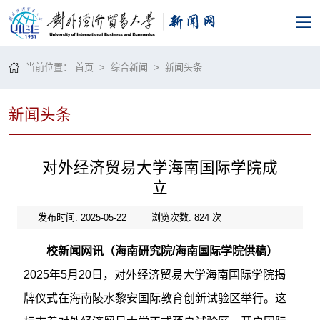
当前位置：
首页
>
综合新闻
>
新闻头条
新闻头条
对外经济贸易大学海南国际学院成
立
发布时间: 2025-05-22
浏览次数:
824
次
校新闻网讯（海南研究院/海南国际学院供稿）
2025年5月20日，对外经济贸易大学海南国际学院揭
牌仪式在海南陵水黎安国际教育创新试验区举行。这