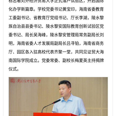
标志着对外经济贸易大学正式落户试验区，开启国际
化办学新篇章。学校党委书记黄宝印，海南省委教育
工委副书记、省教育厅党组书记、厅长李湖，陵水黎
族自治县县委书记、陵水黎安国际教育创新试验区党
委书记、局长吴海峰，陵水黎安管理局常务副局长刘
明，海南省委人才发展局副局长吕寻铂，海南省商务
厅、园区各入驻高校代表齐聚一堂，共同见证贸大海
南国际学院成立。党委常委、副校长梅夏英主持揭牌
仪式。