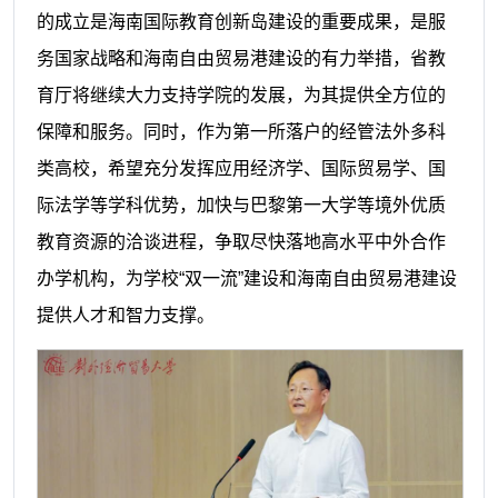
的成立是海南国际教育创新岛建设的重要成果，是服
务国家战略和海南自由贸易港建设的有力举措，省教
育厅将继续大力支持学院的发展，为其提供全方位的
保障和服务。同时，作为第一所落户的经管法外多科
类高校，希望充分发挥应用经济学、国际贸易学、国
际法学等学科优势，加快与巴黎第一大学等境外优质
教育资源的洽谈进程，争取尽快落地高水平中外合作
办学机构，为学校“双一流”建设和海南自由贸易港建设
提供人才和智力支撑。