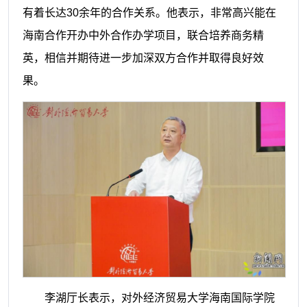
有着长达30余年的合作关系。他表示，非常高兴能在
海南合作开办中外合作办学项目，联合培养商务精
英，相信并期待进一步加深双方合作并取得良好效
果。
李湖厅长表示，对外经济贸易大学海南国际学院