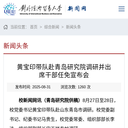
当前位置：
首页
>
综合新闻
>
新闻头条
新闻头条
黄宝印带队赴青岛研究院调研并出
席干部任免宣布会
发布时间: 2025-08-31
浏览次数:
1260
次
校新闻网讯（青岛研究院供稿）
8月27日至28日，
校党委书记黄宝印带队赴山东青岛市调研。校党委副
书记、纪委书记马贵生，校党委常委、组织部部长李