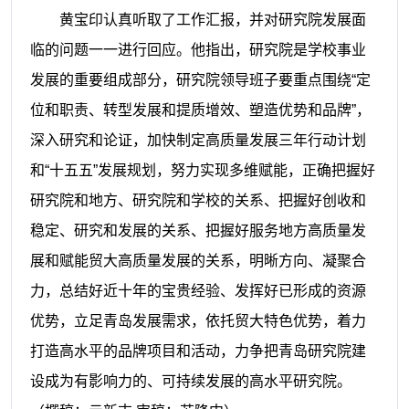
黄宝印认真听取了工作汇报，并对研究院发展面
临的问题一一进行回应。他指出，研究院是学校事业
发展的重要组成部分，研究院领导班子要重点围绕“定
位和职责、转型发展和提质增效、塑造优势和品牌”，
深入研究和论证，加快制定高质量发展三年行动计划
和“十五五”发展规划，努力实现多维赋能，正确把握好
研究院和地方、研究院和学校的关系、把握好创收和
稳定、研究和发展的关系、把握好服务地方高质量发
展和赋能贸大高质量发展的关系，明晰方向、凝聚合
力，总结好近十年的宝贵经验、发挥好已形成的资源
优势，立足青岛发展需求，依托贸大特色优势，着力
打造高水平的品牌项目和活动，力争把青岛研究院建
设成为有影响力的、可持续发展的高水平研究院。