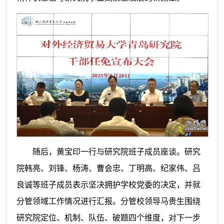
随后，黄宝印一行与研究院班子成员座谈。研究
院韩亮、刘锋、杨涛、曹会忠、丁明高、纪家伟、吕
良诚等班子成员表示坚决拥护学校党委的决定，并就
分管领域工作情况进行汇报。分管校领导马贵生围绕
研究院定位、机制、队伍、破题四个维度，对下一步