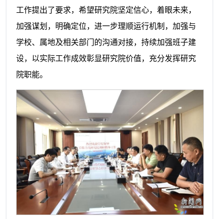
工作提出了要求，希望研究院坚定信心，着眼未来，
加强谋划，明确定位，进一步理顺运行机制，加强与
学校、属地及相关部门的沟通对接，持续加强班子建
设，以实际工作成效彰显研究院价值，充分发挥研究
院职能。