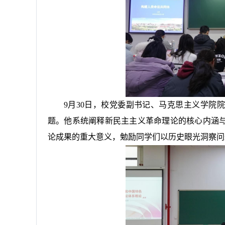
9月30日，校党委副书记、马克思主义学院院
题。他系统阐释新民主主义革命理论的核心内涵与
论成果的重大意义，勉励同学们以历史眼光洞察问