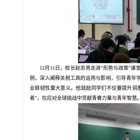
12月11日，校长赵忠秀走进“形势与政策”
例，深入阐释关税工具的运用与影响，引导青年学
业链韧性重大意义。他鼓励同学们不仅要提升洞
者”，在应对全球挑战中贡献青春力量与青年智慧