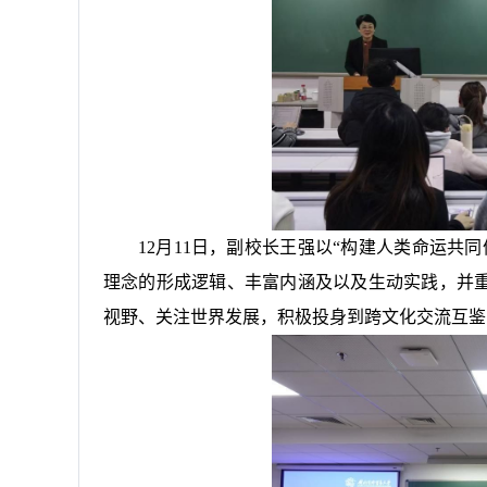
12月11日，副校长王强以“构建人类命运共
理念的形成逻辑、丰富内涵及以及生动实践，并重
视野、关注世界发展，积极投身到跨文化交流互鉴