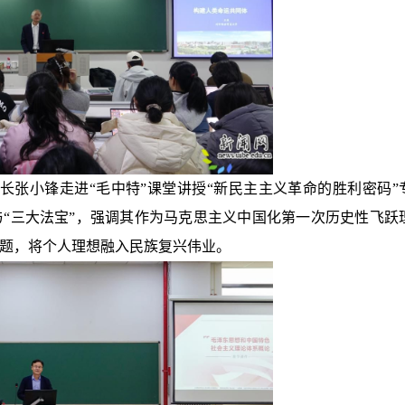
长张小锋走进“毛中特”课堂讲授“新民主主义革命的胜利密码”
“三大法宝”，强调其作为马克思主义中国化第一次历史性飞跃
题，将个人理想融入民族复兴伟业。