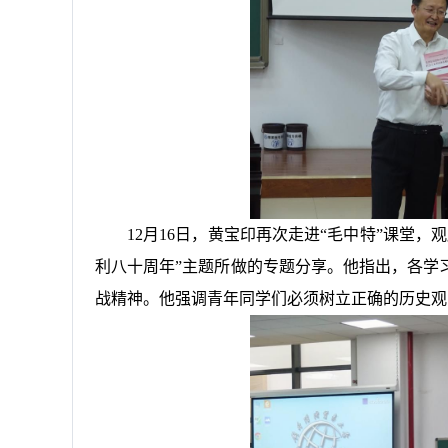
12月16日，黄宝印再次走进“毛中特”课堂
利八十周年”主题所做的专题分享。他指出，各学
战精神。他强调青年同学们必须树立正确的历史观