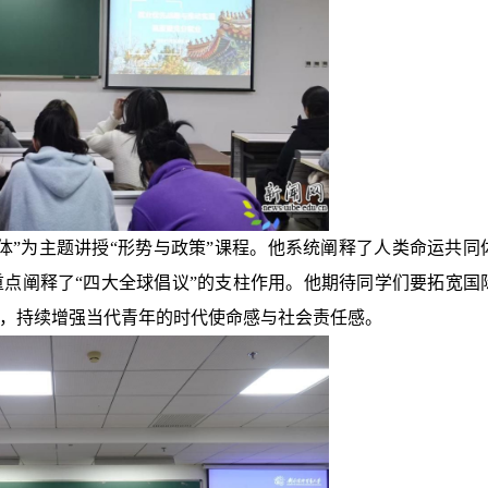
同体”为主题讲授“形势与政策”课程。他系统阐释了人类命运共同
点阐释了“四大全球倡议”的支柱作用。他期待同学们要拓宽国
，持续增强当代青年的时代使命感与社会责任感。