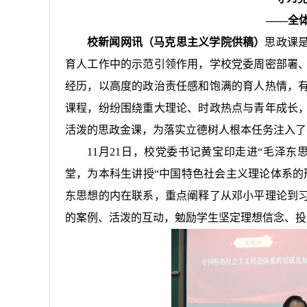
——全
校新闻网讯（马克思主义学院供稿）
思政课
育人工作中的示范引领作用，学校党委周密部署
经历，以高度的政治责任感和饱满的育人热情，
课程，纷纷围绕重大理论、时政热点与青年成长
活泼的思政金课，为落实立德树人根本任务注入了
11月21日，校党委书记黄宝印走进“毛泽东
堂，为本科生讲授“中国特色社会主义理论体系的
东思想的内在联系，重点阐释了从邓小平理论到
的案例、活泼的互动，勉励学生坚定理想信念、投