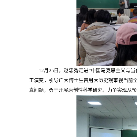
12月25日，赵忠秀走进“中国马克思主义与
工演变，引导广大博士生善用大历史观审视当前
真问题，勇于开展原创性科学研究，力争实现从“0