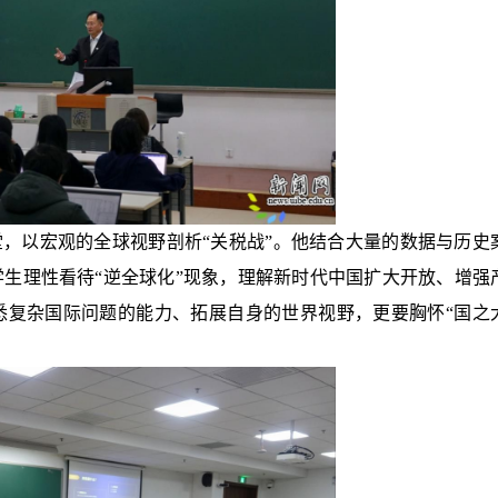
课堂，以宏观的全球视野剖析“关税战”。他结合大量的数据与历史
生理性看待“逆全球化”现象，理解新时代中国扩大开放、增强
悉复杂国际问题的能力、拓展自身的世界视野，更要胸怀“国之
。