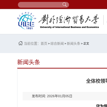
当前位置：
首页
综合新闻
新闻头条
>
>
> 正文
新闻头条
全体校领
发布时间: 2026年01月05日
守为党