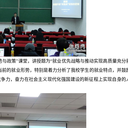
形势与政策”课堂，讲授题为“就业优先战略与推动实现高质量充分
当前的就业形势，特别是着力分析了我校学生的就业特点，并鼓
竞争力，奋力在社会主义现代化强国建设的新征程上实现自身的