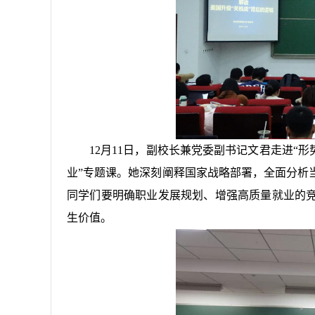
12月11日，副校长兼党委副书记文君走进“
业”专题课。她深刻阐释国家战略部署，全面分析
同学们要明确职业发展规划、增强高质量就业的
生价值。