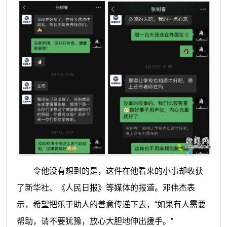
令他没有想到的是，这件在他看来的小事却收获
了新华社、《人民日报》等媒体的报道。邓伟杰表
示，希望把乐于助人的善意传递下去，“如果有人需要
帮助，请不要犹豫，放心大胆地伸出援手。”