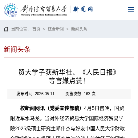
当前位置：
首页
>
综合新闻
>
新闻头条
新闻头条
贸大学子获新华社、《人民日报》
等官媒点赞！
发布时间: 2026-05-11
浏览次数:
163
次
校新闻网讯（党委宣传部稿）
4月5日傍晚，国贸
附近车水马龙。当对外经济贸易大学国际经济贸易学
院2025级硕士研究生邓伟杰与好友中国人民大学财政