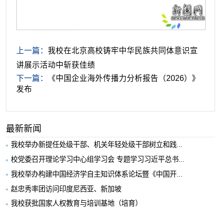
上一篇：
我校在北京高校铸牢中华民族共同体意识宣
讲展示活动中斩获佳绩
下一篇：
《中国企业海外传播力分析报告（2026）》
发布
最新新闻
我校举办新提任处级干部、机关年轻处级干部树立和践...
校党委召开理论学习中心组学习会 专题学习习近平总书...
我校举办构建中国经济学自主知识体系论坛暨《中国开...
赵忠秀率团访问印度尼西亚、新加坡
我校获批国家人权教育与培训基地（培育）