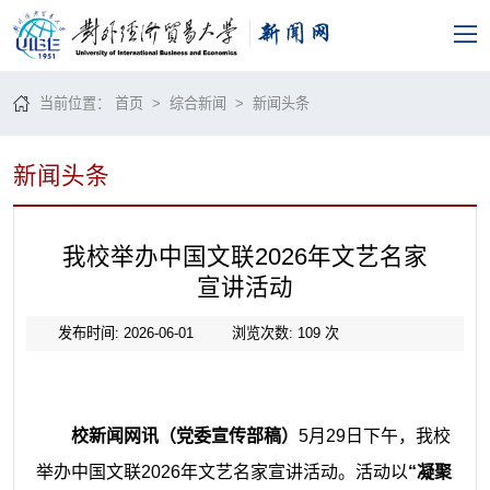
当前位置：
首页
>
综合新闻
>
新闻头条
新闻头条
我校举办中国文联2026年文艺名家
宣讲活动
发布时间: 2026-06-01
浏览次数:
109
次
校新闻网讯（党委宣传部稿）
5月29日下午，我校
举办中国文联2026年文艺名家宣讲活动。活动以
“凝聚