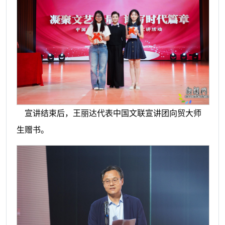
宣讲结束后，王丽达代表中国文联宣讲团向贸大师
生赠书。