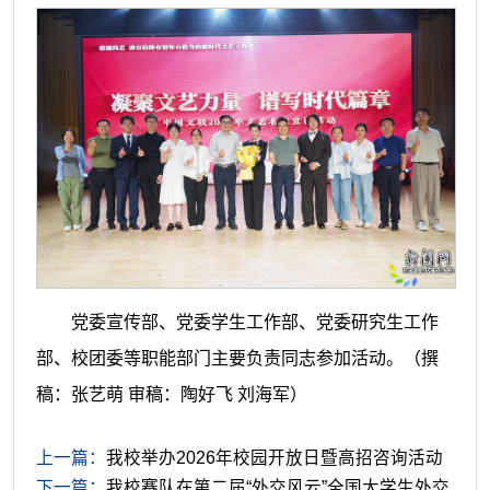
党委宣传部、党委学生工作部、党委研究生工作
部、校团委等职能部门主要负责同志参加活动。
（撰
稿：张艺萌 审稿：陶好飞 刘海军）
上一篇：
我校举办2026年校园开放日暨高招咨询活动
下一篇：
我校赛队在第二届“外交风云”全国大学生外交