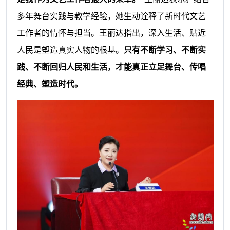
多年舞台实践与教学经验，她生动诠释了新时代文艺
工作者的情怀与担当。王丽达指出，深入生活、贴近
人民是塑造真实人物的根基。
只有不断学习、不断实
践、不断回归人民和生活，才能真正立足舞台、传唱
经典、塑造时代。