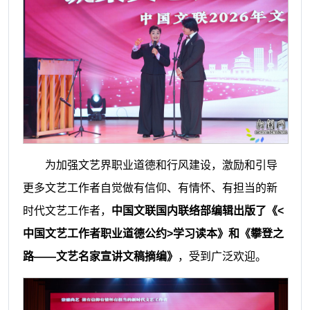
为加强文艺界职业道德和行风建设，激励和引导
更多文艺工作者自觉做有信仰、有情怀、有担当的新
时代文艺工作者，
中国文联国内联络部编辑出版了《<
中国文艺工作者职业道德公约>学习读本》和《攀登之
路——文艺名家宣讲文稿摘编》
，受到广泛欢迎。