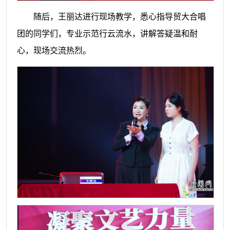
随后，王丽达进行现场教学，悉心指导贸大合唱
团的同学们，专业示范行云流水，讲解答疑温和耐
心，现场交流热烈。