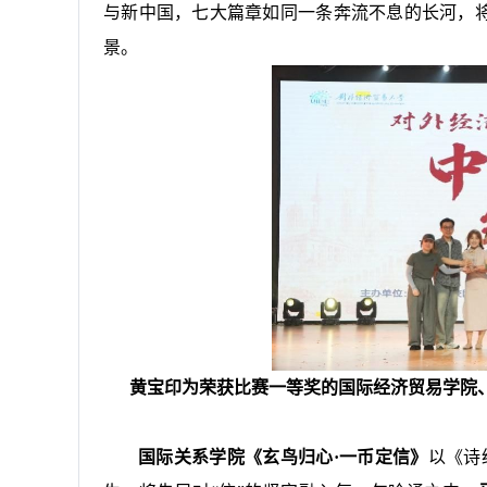
与新中国，七大篇章如同一条奔流不息的长河，将
景。
黄宝印为荣获比赛一等奖的国际经济贸易学院、
国际关系学院《玄鸟归心·一币定信》
以《诗