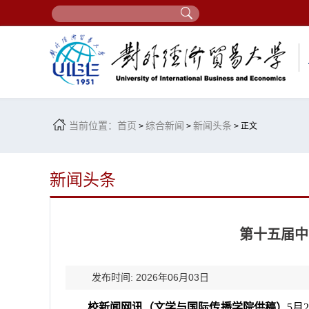
当前位置：
首页
综合新闻
新闻头条
>
>
> 正文
新闻头条
第十五届中
发布时间: 2026年06月03日
校新闻网讯（文学与国际传播学院供稿）
5月