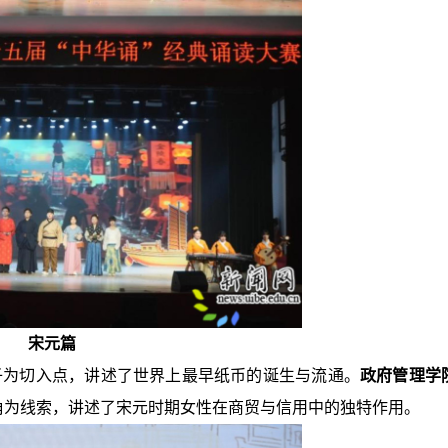
宋元篇
子为切入点，讲述了世界上最早纸币的诞生与流通。
政府管理学
角为线索，讲述了宋元时期女性在商贸与信用中的独特作用。