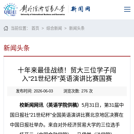
当前位置：
首页
>
综合新闻
>
新闻头条
新闻头条
十年来最佳战绩！贸大三位学子闯
入“21世纪杯”英语演讲比赛国赛
发布时间: 2026-06-03
浏览次数:
276
次
校新闻网讯（英语学院供稿）
5月31日，第31届中
国日报社“21世纪杯”全国英语演讲比赛北京地区决赛在
中国日报社举办。来自对外经济贸易大学的三位选手