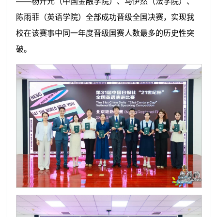
——杨开元（中国金融学院）、马伊然（法学院）、
陈雨菲（英语学院）全部成功晋级全国决赛，实现我
校在该赛事中同一年度晋级国赛人数最多的历史性突
破。