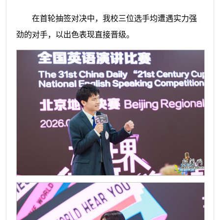
在首轮抽签对决中，我校三位选手均遭遇实力强
劲的对手，以出色表现直接晋级。