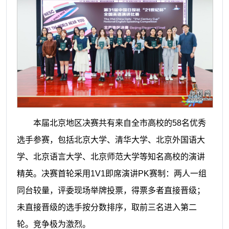
本届北京地区决赛共有来自全市高校的58名优秀
选手参赛，包括北京大学、清华大学、北京外国语大
学、北京语言大学、北京师范大学等知名高校的演讲
精英。决赛首轮采用1V1即席演讲PK赛制：两人一组
同台较量，评委现场举牌投票，得票多者直接晋级；
未直接晋级的选手按分数排序，取前三名进入第二
轮。竞争极为激烈。