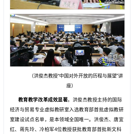
（洪俊杰教授“中国对外开放的历程与展望”讲
座）
教育教学改革成效显著
。洪俊杰教授主持的国际
经济与贸易专业虚拟教研室入选教育部首批虚拟教研
室建设试点名单，是本领域全国唯一。洪俊杰、唐宜
红、蒋先玲、冷柏军4位教授获批教育部首批新文科