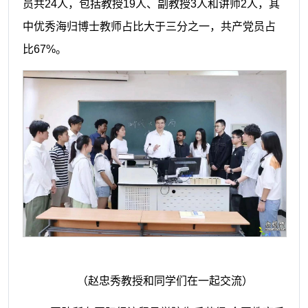
员共24人，包括教授19人、副教授3人和讲师2人，其
中优秀海归博士教师占比大于三分之一，共产党员占
比67%。
（赵忠秀教授和同学们在一起交流）