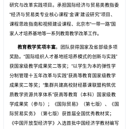
研究与改革实践项目。承担国际经济与贸易类教指委
“经济与贸易类专业核心课程‘金课’建设研究”项目、
课程思政指南和视频建设课程、
北京市“一带一路”国
家人才培养基地
等一系列教育教学改革工作。
教育教学奖项丰富
。团队获得国家及省部级多项
奖励。“国际组织人才基地班培养模式的创新与实践”
获国家级教学成果奖二等奖；“以学生为本的弹性学
分制管理十五年改革与实践”获高等教育国家级教学
成果奖二等奖；“集群共建高校财经慕课联盟构筑优
质教学资源共享体系”获高等教育（本科）国家级教
学成果奖（参与）；《国际贸易》（第七版）、《国
际贸易实务》（第七版）获首届全国优秀教材奖；
《中国开放型经济学》入选首批中国经济学教材编写