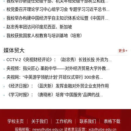
我校举办新提任处级干部、机关年轻处级干部树立和践...
校党委召开理论学习中心组学习会 专题学习习近平总书...
我校举办构建中国经济学自主知识体系论坛暨《中国开...
赵忠秀率团访问印度尼西亚、新加坡
我校获批国家人权教育与培训基地（培育）
媒体贸大
更多+
CCTV-2《央视财经评论》：（赵忠秀）长钱长投 外资为...
央视频：指尖匠心 墨韵中华——对外经济贸易大学外教...
央视网：“中英游学领航计划”开班仪式举行 300余名...
《经济日报》：（蓝庆新）发挥金融对外贸企业支持作用
《学习时报》：（唐晓彬）培育“中国服务”品牌的战...
学校主页
关于我们
工作机构
联系我们
表格下载
投稿邮箱：news@uibe.edu.cn 读者意见反馈：xcb@uibe.edu.cn