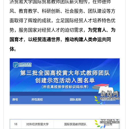
济贸易大学国际贸易教师团队薪火相传，在师德师
风、教育教学、科研创新、社会服务、团队建设等方
面取得了辉煌的成就，立足国际经贸人才培养特色优
势，服务国家对经贸人才的迫切需求，
为党育人
、
为
国育才
，
以经贸连通世界
，
推动构建人类命运共同
体
。