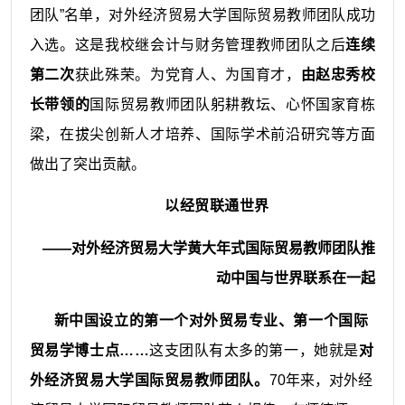
团队”名单
，对外经济贸易大学国际贸易教师团队成功
入选。这是我校继会计与财务管理教师团队之后
连续
第二次
获此殊荣。为党育人、为国育才，
由赵忠秀校
长带领的
国际贸易教师团队躬耕教坛、心怀国家育栋
梁，在拔尖创新人才培养、国际学术前沿研究等方面
做出了突出贡献。
以经贸联通世界
——对外经济贸易大学黄大年式国际贸易教师团队
推
动中国与世界联系在一起
新中国设立的第一个
对外贸易专业、第一个国际
贸易学博士点……
这支团队有太多的第一，她就是
对
外经济贸易大学国际贸易教师团队
。
70年来，对外经