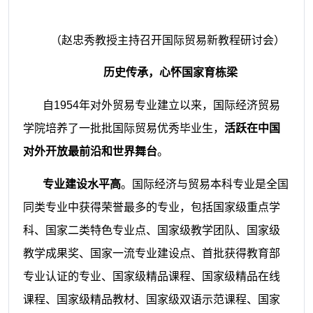
（赵忠秀教授主持召开国际贸易新教程研讨会）
历史传承，心怀国家育栋梁
自1954年对外贸易专业建立以来，国际经济贸易
学院培养了一批批国际贸易优秀毕业生，
活跃在中国
对外开放最前沿和世界舞台
。
专业建设水平高
。国际经济与贸易本科专业是全国
同类专业中获得荣誉最多的专业，包括国家级重点学
科、国家二类特色专业点
、
国家级教学团队、国家级
教学成果奖、国家一流专业建设点、首批获得教育部
专业认证的专业、国家级精品课程、国家级精品在线
课程、国家级精品教材、国家级双语示范课程、国家