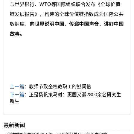
与世界银行、WTO等国际组织联合发布《全球价值
链发展报告》，构建的全球价值链指数成为国际公共
数据库，
向世界说明中国
，
传递中国声音
，
讲好中国
故事。
上一篇：
教师节致全校教职工的慰问信
下一篇：
正是扬帆策马时：惠园又迎2800余名研究生
新生
最新新闻