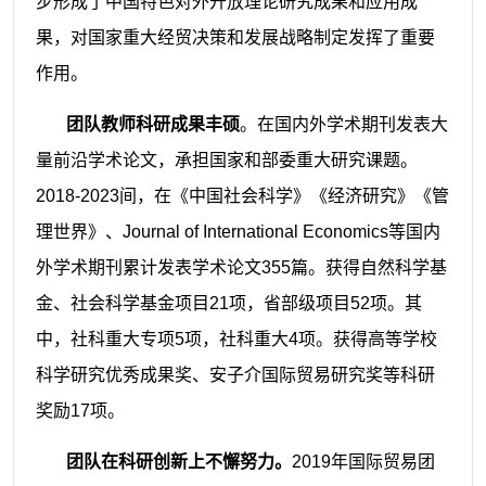
步形成了中国特色对外开放理论研究成果和应用成
果，对国家重大经贸决策和发展战略制定发挥了重要
作用。
团队教师科研成果丰硕
。在国内外学术期刊发表大
量前沿学术论文，承担国家和部委重大研究课题。
2018-2023间，在《中国社会科学》《经济研究》《管
理世界》、Journal of International Economics等国内
外学术期刊累计发表学术论文355篇。获得自然科学基
金、社会科学基金项目21项，省部级项目52项。其
中，社科重大专项5项，社科重大4项。获得高等学校
科学研究优秀成果奖、安子介国际贸易研究奖等科研
奖励17项。
团队在科研创新上不懈努力。
2019年国际贸易团