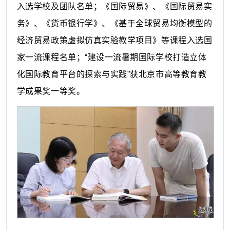
入选学校及团队名单；《国际贸易》、《国际贸易实
务》、《货币银行学》、《基于全球贸易均衡模型的
经济贸易政策虚拟仿真实验教学项目》等课程入选国
家一流课程名单；“建设一流暑期国际学校打造立体
化国际教育平台的探索与实践”获北京市高等教育教
学成果奖一等奖。