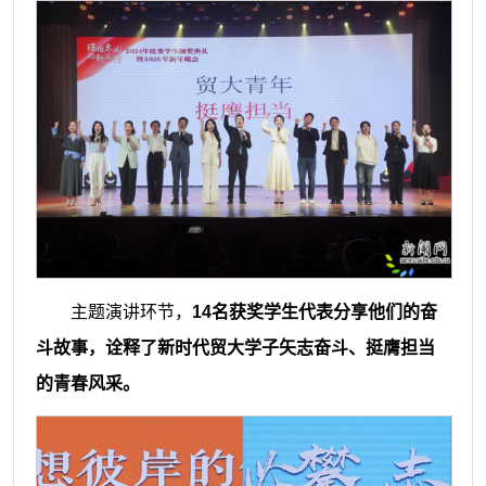
主题演讲环节，
14名获奖学生代表分享他们的奋
斗故事，诠释了新时代贸大学子矢志奋斗、挺膺担当
的青春风采。