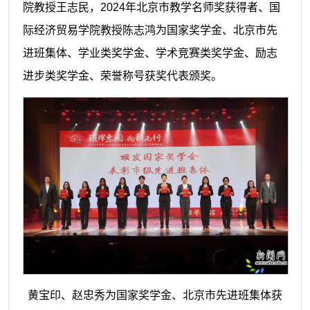
院教授王志民，2024年北京市教学名师奖获得者、国
际经济贸易学院教授陈志鸿为国家奖学金、北京市先
进班集体、学业类奖学金、学术竞赛类奖学金、励志
进步类奖学金、荣誉称号获奖代表颁奖。
黄宝印、赵忠秀为国家奖学金、北京市先进班集体获