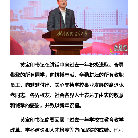
黄宝印书记
在讲话中向过去一年积极进取、奋勇
攀登的所有同学，向拼搏奉献、辛勤耕耘的所有教职
员工，向默默付出、关心支持学校事业发展的离退休
老同志、各界校友、社会各界人士表达了由衷的敬意
和诚挚的感谢，并致以新年祝福
。
黄宝印书记简要回顾了过去一年学校在教育教学
改革、学科建设和人才培养等方面取得的成绩。
他强