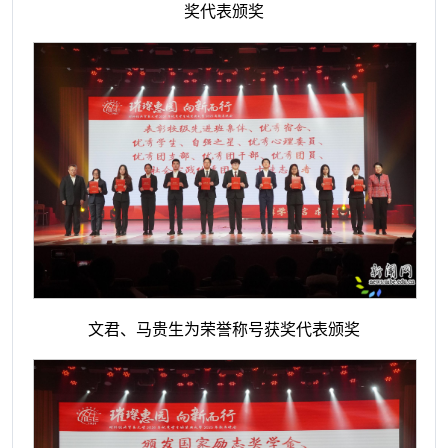
奖代表颁奖
文君、马贵生为荣誉称号获奖代表颁奖