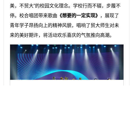
美，不贸大”的校园文化理念。
学校行而不辍，步履不
停。校合唱团带来歌曲
《想要的一定实现》
，展现了
青年学子昂扬向上的精神风貌，唱响了贸大师生对未
来的美好期许，将活动欢乐喜庆的气氛推向高潮。