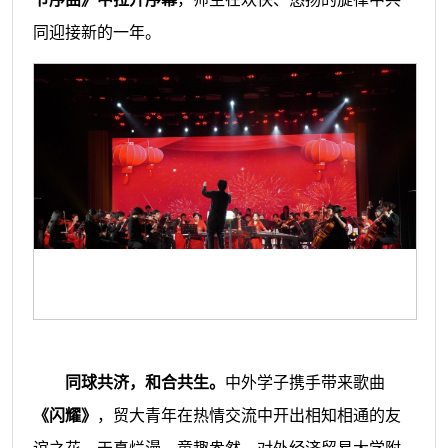
同迎接新的一年。
同球共济，和合共生。
中外学子携手带来歌曲
《闪耀》
，贸大青年在热情交流中开出相知相通的友