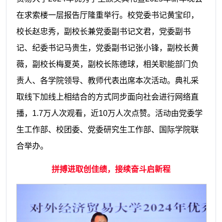
在求索楼一层报告厅隆重举行。校党委书记黄宝印，
校长赵忠秀，副校长兼党委副书记文君，党委副书
记、纪委书记马贵生，党委副书记张小锋，副校长黄
薇，副校长梅夏英，副校长陈德球，相关职能部门负
责人、各学院领导、教师代表出席本次活动。典礼采
取线下加线上相结合的方式同步面向社会进行网络直
播，1.7万人次观看，近10万人次点赞。活动由党委学
生工作部、校团委、党委研究生工作部、国际学院联
合举办。
拼搏进取创佳绩，接续奋斗启新程