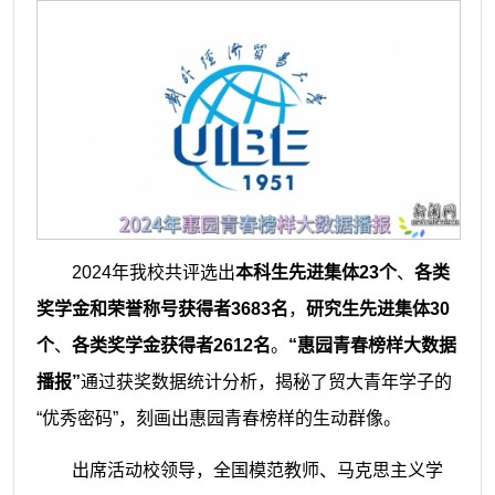
2024年我校共评选出
本科生先进集体23个
、
各类
奖学金和荣誉称号获得者3683名
，
研究生先进集体30
个
、
各类奖学金获得者2612名
。
“惠园青春榜样大数据
播报”
通过获奖数据统计分析，揭秘了贸大青年学子的
“优秀密码”，刻画出惠园青春榜样的生动群像。
出席活动校领导，全国模范教师、马克思主义学