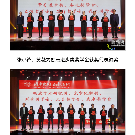
张小锋、黄薇为励志进步类奖学金获奖代表颁奖