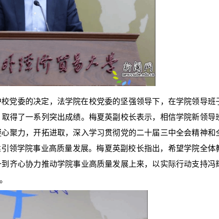
护校党委的决定，法学院在校党委的坚强领导下，在学院领导班
，取得了一系列突出成绩
。梅夏英
副校长表示，
相信学院新领导
凝心聚力，开拓进取，
深入学习贯彻党的二十届三中全会精神和
建引领学院事业高质量发展。梅夏英副校长指出，希望学院全体
一到齐心协力推动学院事业高质量发展上来，以实际行动支持冯
。