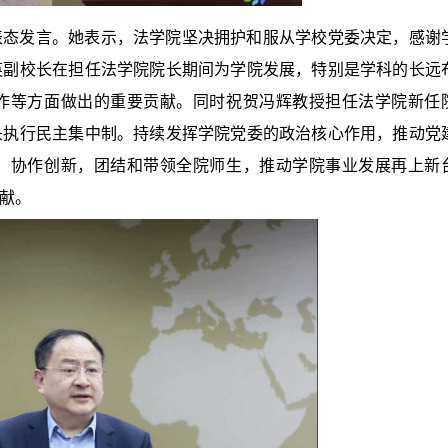
表态发言。她表示，法学院坚决拥护和服从学校党委决定，感谢
英副校长在担任法学院院长期间为学院发展，特别是学科的长远
作等方面做出的重要贡献。同时祝贺冯辉教授担任法学院新任
头执行民主集中制。持续发挥学院党委的政治核心作用，推动党
、协作创新，团结和带领全院师生，推动学院事业发展再上新
献。