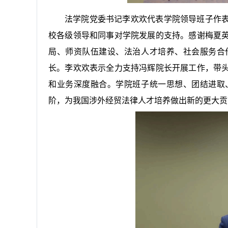
法学院党委书记李欢欢代表学院领导班子作
校各级领导和同事对学院发展的支持。感谢梅夏
局、师资队伍建设、法治人才培养、社会服务合
长。李欢欢表示全力支持冯辉院长开展工作，带
和业务深度融合。学院班子统一思想、团结进取
阶，为我国涉外经贸法律人才培养做出新的更大贡