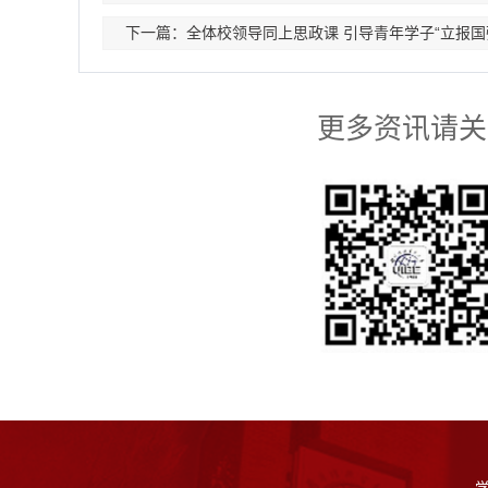
下一篇：全体校领导同上思政课 引导青年学子“立报国
更多资讯请关