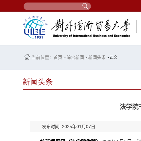
当前位置：
首页
综合新闻
新闻头条
>
>
> 正文
新闻头条
法学院
发布时间: 2025年01月07日