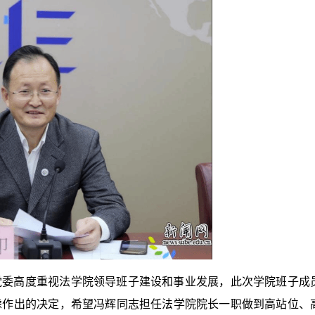
党委高度重视法学院领导班子建设和事业发展，此次学院班子成
虑作出的决定，希望冯辉同志担任法学院院长一职做到高站位、