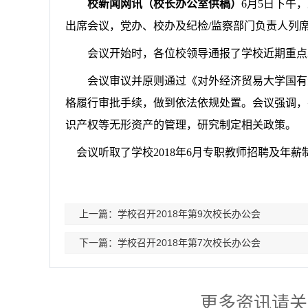
校新闻网讯（校长办公室供稿）
6
月5日下午，
出席会议，党办、校办及纪检/监察部门负责人列
会议开始时，各位校领导通报了学校近期重点
会议审议并原则通过《对外经济贸易大学国有
格履行审批手续，做到依法依规处置。会议强调，
识产权等无形资产的管理，研究制定相关政策。
会议听取了学校2018年6月专职教师招聘及年薪
上一篇：学校召开2018年第9次校长办公会
下一篇：学校召开2018年第7次校长办公会
更多资讯请关