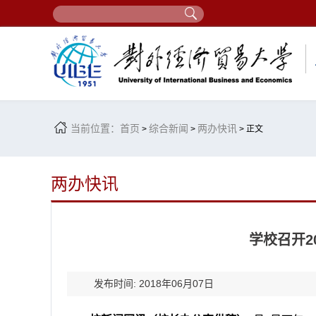
当前位置：
首页
综合新闻
两办快讯
>
>
> 正文
两办快讯
学校召开2
发布时间: 2018年06月07日