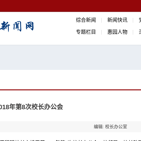
综合新闻
新闻快讯
专题栏目
惠园人物
018年第8次校长办公会
编辑: 校长办公室