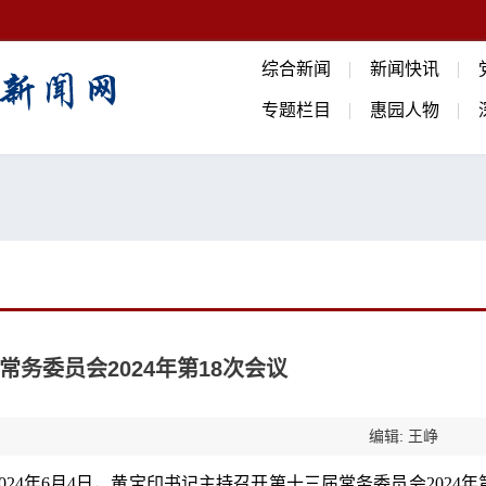
综合新闻
新闻快讯
专题栏目
惠园人物
务委员会2024年第18次会议
编辑: 王峥
2024年6月4日，黄宝印书记主持召开第十三届常务委员会2024年