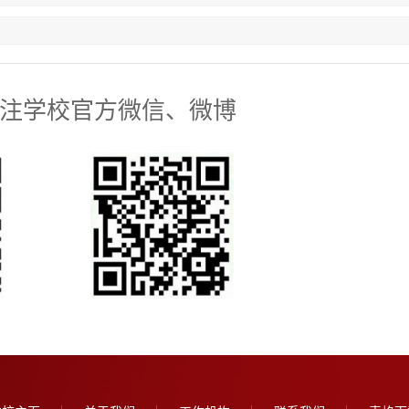
注学校官方微信、微博