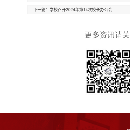
下一篇：学校召开2024年第14次校长办公会
更多资讯请关