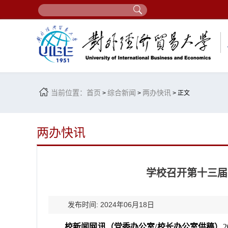
当前位置：
首页
综合新闻
两办快讯
>
>
> 正文
两办快讯
学校召开第十三届常
发布时间: 2024年06月18日
校新闻网讯（党委办公室/校长办公室供稿）