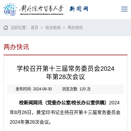
当前位置：
首页
>
综合新闻
>
两办快讯
两办快讯
学校召开第十三届常务委员会2024
年第28次会议
发布时间: 2024-08-30
浏览次数:
120
次
校新闻网讯（党委办公室/校长办公室供稿）
2024
年8月26日，黄宝印书记主持召开第十三届常务委员会
2024年第28次会议。