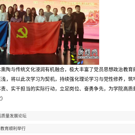
术熏陶与传统文化浸润有机融合，极大丰富了党员思想政治教育
匪浅，将以此次学习为契机，持续强化理论学习与党性修养，筑
尽责、实干担当的实际行动，立足岗位、奋勇争先，为学院高质
欢）
高质量发展论坛
员教育顺利举行