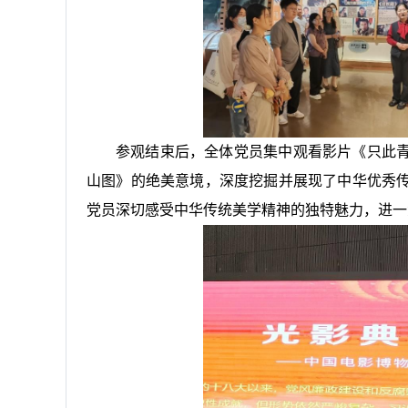
参观结束后，全体党员集中观看影片《只此
山图》的绝美意境，深度挖掘并展现了中华优秀
党员深切感受中华传统美学精神的独特魅力，进一