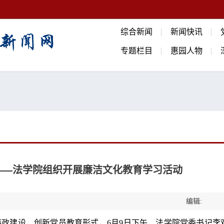
综合新闻
新闻快讯
专题栏目
惠园人物
——法学院组织开展廉洁文化教育学习活动
编辑:
政建设，创新党员教育形式，6月9日下午，法学院党委书记李