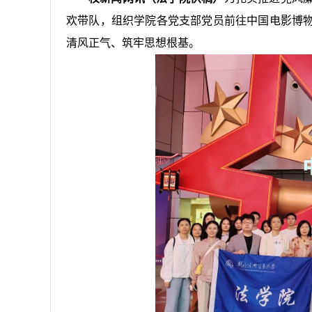
欢带队，组织学院各党支部党员前往中国电影博
清风正气、筑牢思想根基。