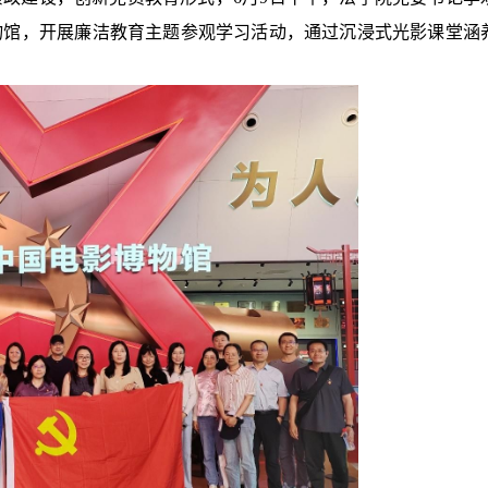
物馆，开展廉洁教育主题参观学习活动，通过沉浸式光影课堂涵