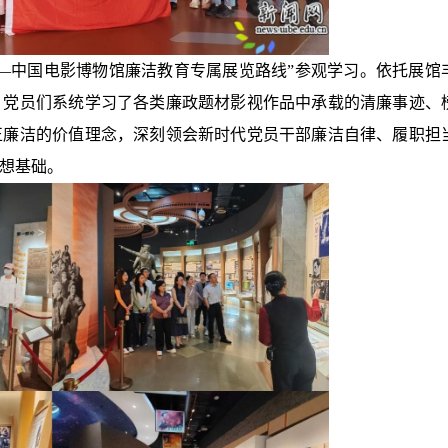
—中国电影博物馆廉洁教育专属展览路线”参观学习。依托展馆
，党员们系统学习了各类廉政题材影视作品中承载的清廉事迹、
正廉洁的价值理念，深刻领会新时代党员干部廉洁自律、履职担
想基础。