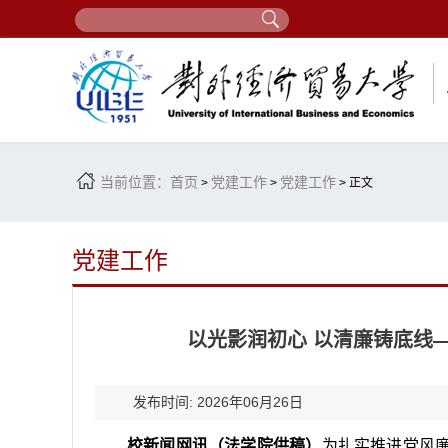
当前位置：
首页
党建工作
党建工作
>
>
> 正文
党建工作
以光影润初心 以清廉铸底线
发布时间: 2026年06月26日
校新闻网讯（法学院供稿）
为扎实推进党风廉