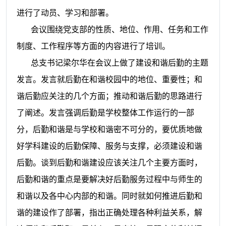
进行了动员、学习和部署。
会议围绕党支部的性质、地位、作用、任务和工作
制度、工作程序等方面的内容进行了培训。
总支书记梁尔华在会议上做了建设和谐后勤的主题
发言。发言就后勤在和谐校园中的地位、重要性；和
谐后勤应关注的几个方面；推动和谐后勤的思路进行
了阐述。发言强调后勤是学校整体工作运行的一部
分，后勤和谐是与学校和谐密不可分的，要优质地做
好学科建设的后勤保障、服务与支撑，必须建设和谐
后勤。谈到后勤和谐建设应该关注几个主要方面时，
后勤和谐的重点是要解决好后勤服务过程中与师生的
和谐以及各中心内部的和谐。同时就如何推进后勤和
谐的建设作了部署，指出正确处理各种利益关系，解