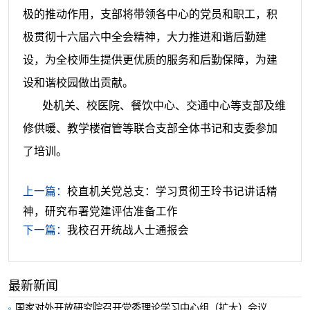
极的推动作用，支部将带领各中心的党员和职工，积
极贯彻十六届六中全会精神，大力推进和谐后勤建
设，为全校师生提供更优质的服务和后勤保障，为建
设和谐校园做出贡献。
处机关、校医院、餐饮中心、交通中心等支部及维
修供暖、教学楼宿管等联合支部全体书记和支委参加
了培训。
上一篇：
校直机关党总支：学习贯彻王玲书记讲话精
神，研究布署党建评估准备工作
下一篇：
我校召开统战人士通报会
最新新闻
国家对外开放研究院召开党委理论学习中心组（扩大）会议