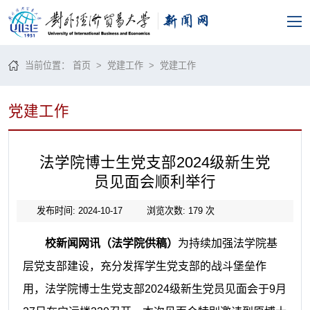
当前位置：
首页
>
党建工作
>
党建工作
党建工作
法学院博士生党支部2024级新生党
员见面会顺利举行
发布时间: 2024-10-17
浏览次数:
179
次
校新闻网讯（法学院供稿）
为持续加强法学院基
层党支部建设，充分发挥学生党支部的战斗堡垒作
用，法学院博士生党支部2024级新生党员见面会于9月