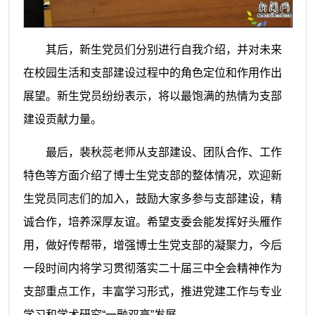
其后，新生党员们分别进行自我介绍，并对未来
在校园生活和支部建设过程中的角色定位和作用作出
展望。新生党员纷纷表示，将以最饱满的热情为支部
建设贡献力量。
最后，裴秋蕊老师从支部建设、团队合作、工作
特色等方面介绍了博士生党支部的整体情况，欢迎新
生党员同志们的加入，鼓励大家多参与支部建设，精
诚合作，培养深厚友谊。希望支委会能发挥好头雁作
用，做好传帮带，增强博士生党支部的凝聚力，今后
一段时间内将学习贯彻落实二十届三中全会精神作为
支部重点工作，丰富学习形式，推进党建工作与专业
学习和学术研究“一融双高”发展。