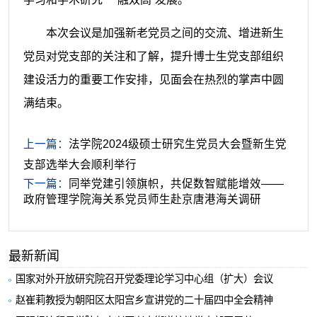
本次会议是加强新老党员之间的交流、增进新生
党员对党支部的关注和了解，提升博士生党支部组织
建设活力的重要工作安排，见面会在热烈的掌声中圆
满结束。
上一篇：
法学院2024级硕士研究生党员大会暨新生党
支部选举大会顺利举行
下一篇：
同举党建引领旗帜，共促数智赋能增效——
政府管理学院海关系党员师生赴京唐港海关调研
最新新闻
国家对外开放研究院召开党委理论学习中心组（扩大）会议
赵崔莉教授为朝阳区太阳宫乡宣讲党的二十届四中全会精神