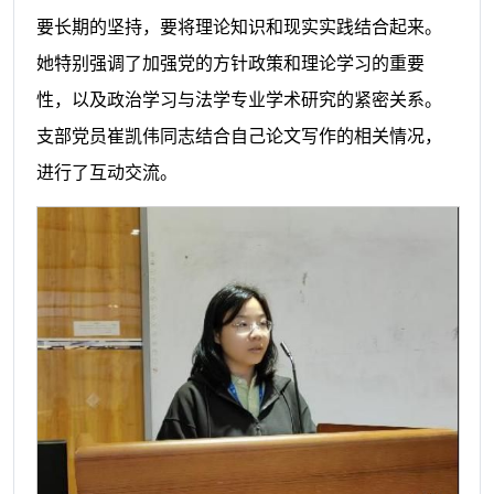
要长期的坚持，要将理论知识和现实实践结合起来。
她特别强调了加强党的方针政策和理论学习的重要
性，以及政治学习与法学专业学术研究的紧密关系。
支部党员崔凯伟同志结合自己论文写作的相关情况，
进行了互动交流。