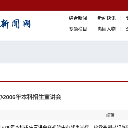
综合新闻
新闻快讯
专题栏目
惠园人物
2006年本科招生宣讲会
编辑:
校
2006
年本科招生宣讲会在视听中心隆重举行，校党委副书记陈