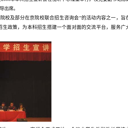
导出席。
院校及部分在京院校联合招生咨询会”的活动内容之一，旨
招生政策，为本科招生搭建一个面对面的交流平台，服务广