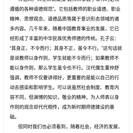
遵循的各种道德规范”。它包括教师的职业道德、职业
精神、思想观念、道德品质等属于意识形态领域的诸
多内容。几千年来，随着中国教育事业的发展，它已
经形成了丰富的中华民族优秀师德的传统。孔子云：
“其身正，不令而行；其身不正，虽令不行。”这句话就
是说教师以身作则，学生就能不令而行；如果教师不
能以身作则，那么学生虽令也不行。汉代儒生董仲舒
强调，教师不仅要讲得好，更重要的是能以自己的行
动去感染和影响学生。可以说虽然社会制度、教育内
容不同，但渊博的知识，敬业的精神，为人师表以身
作则的观念却代代相传，成为新时期师德建设的基
础。
但同时我们也必须看到，随着社会，经济的发展，