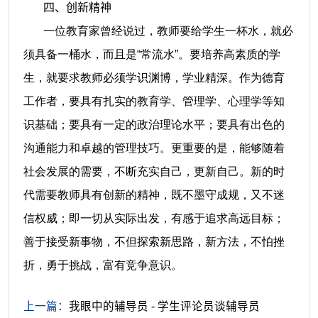
四、创新精神
一位教育家曾经说过，教师要给学生一杯水，就必
须具备一桶水，而且是“常流水”。要培养高素质的学
生，就要求教师必须学识渊博，学业精深。作为德育
工作者，要具有扎实的教育学、管理学、心理学等知
识基础；要具有一定的政治理论水平；要具有出色的
沟通能力和卓越的管理技巧。更重要的是，能够随着
社会发展的需要，不断充实自己，更新自己。新的时
代需要教师具有创新的精神，既不墨守成规，又不迷
信权威；即一切从实际出发，有感于追求高远目标；
善于接受新事物，不但探索新思路，新方法，不怕挫
折，勇于挑战，富有竞争意识。
上一篇：
我眼中的辅导员 - 学生评论员谈辅导员