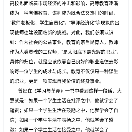
高校也面临着市场经济的冲击和影响，高等教育逐渐
成为一种有偿教育，谋利成为既合法又热门的时尚，
“教师老板化，学生雇员化”，“导师经济化”等现象的出
现使师德建设面临新的挑战。对此，我们必须认识
到：作为社会的公益事业，教育的宗旨是育人，教师
作为人类灵魂的工程师，“是太阳底下最光辉的职业”，
具体的归位，就是应该依靠自己良好的职业道德去影
响每一位学生的成才与成长。教育不仅仅是一种谋生
的职业，更是一项实现自我价值的终身事业。
曾经在《学习与革命》一书中看到这样一段话，大
意就是：如果一个学生生活在批评之中，他就学会了
谴责；如果一个学生生活在鼓励之中，他就学会了自
信；如果一个学生生活在表扬之中，他就学会了感
激；如果一个学生生活在接受之中，他就学会了