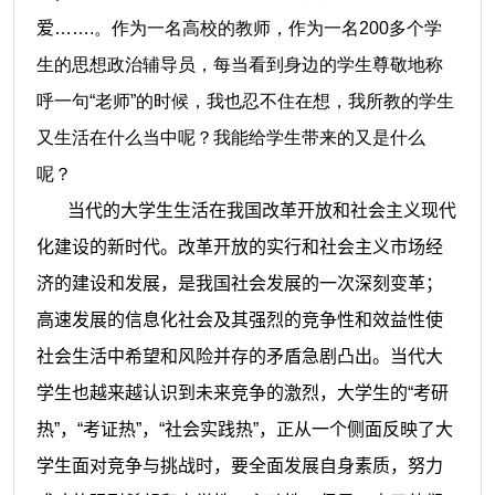
爱
…….。作为一名高校的教师，作为一名200多个学
生的思想政治辅导员，每当看到身边的学生尊敬地称
呼一句“老师”的时候，我也忍不住在想，我所教的学生
又生活在什么当中呢？我能给学生带来的又是什么
呢？
当代的大学生生活在我国改革开放和社会主义现代
化建设的新时代。改革开放的实行和社会主义市场经
济的建设和发展，是我国社会发展的一次深刻变革；
高速发展的信息化社会及其强烈的竞争性和效益性使
社会生活中希望和风险并存的矛盾急剧凸出。当代大
学生也越来越认识到未来竞争的激烈，大学生的“考研
热”，“考证热”，“社会实践热”，正从一个侧面反映了大
学生面对竞争与挑战时，要全面发展自身素质，努力