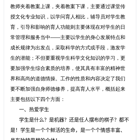
教师夹着教案上课，夹着教案下课，主要通过课堂传
授文化专业知识，以学问育人相比，辅导员对学生教
育，引导和影响的育人功能则主要体现在对学生的日
常管理和服务当中——主要以学生的身心发展特点和
成长规律为出发点，采取科学的方式或手段，激发学
生的潜能；不但要重视学生科学文化知识的学习，更
要加强学生综合素质的培养，使其具有丰富的精神世
界和高尚的道德情操。工作的性质和内容决定了我们
要不断加强自身师德修养，提高育人水平，概括起来
主要包括以下四个方面：
一、热爱学生
学生是什么？是机器？还是任人摆布的棋子？都不
是！学生是一个个鲜活的生命，是一个个情感丰富、