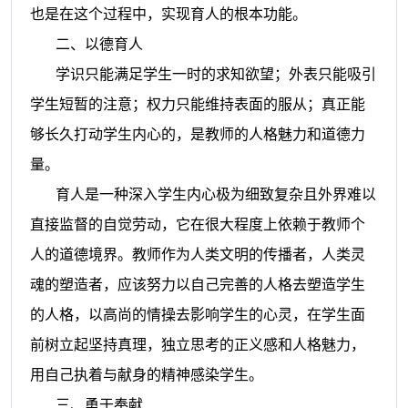
也是在这个过程中，实现育人的根本功能。
二、以德育人
学识只能满足学生一时的求知欲望；外表只能吸引
学生短暂的注意；权力只能维持表面的服从；真正能
够长久打动学生内心的，是教师的人格魅力和道德力
量。
育人是一种深入学生内心极为细致复杂且外界难以
直接监督的自觉劳动，它在很大程度上依赖于教师个
人的道德境界。教师作为人类文明的传播者，人类灵
魂的塑造者，应该努力以自己完善的人格去塑造学生
的人格，以高尚的情操去影响学生的心灵，在学生面
前树立起坚持真理，独立思考的正义感和人格魅力，
用自己执着与献身的精神感染学生。
三、勇于奉献