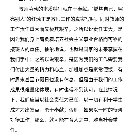
教师劳动的本质特征就在于奉献。“燃烧自己，照
亮别人”的红烛正是教师工作的真实写照。同时教师的
工作责任重大而又极其艰辛。之所以说责任重大，是
因为我们身上肩负着培养社会主义事业合格而可靠的
接班人的重任。抽象地说，也就是国家的未来掌握在
我们手中；之所以说艰辛，是因为我们的工作需要我
们付出大量的精力和心血，加班加点是家常便饭，有
时周末甚至节假日也没有休息。但是由于我们的工作
成果很难量化体现，有时也得不到认可，在此情况
下，我们应当以社会责任为己任，以一切有利于学生
成才为出发点，勇于奉献；否则，如果以一时的待遇
对待工作，那么，就可能在育人之中，难当社会重
任。