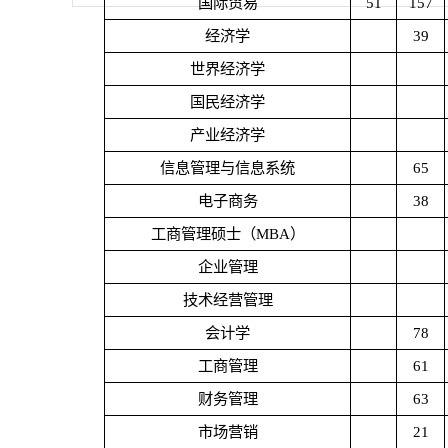
国际贸易
51
157
经济学
39
世界经济学
国民经济学
产业经济学
信息管理与信息系统
65
电子商务
38
工商管理硕士（
MBA
）
企业管理
技术经营管理
会计学
78
工商管理
61
财务管理
63
市场营销
21