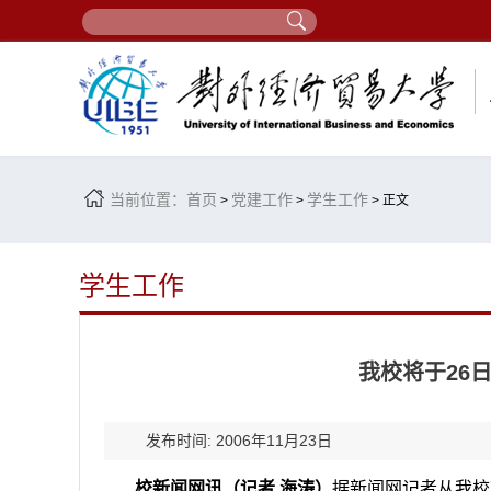
当前位置：
首页
党建工作
学生工作
>
>
> 正文
学生工作
我校将于26
发布时间: 2006年11月23日
校新闻网讯（记者 海涛）
据新闻网记者从我校