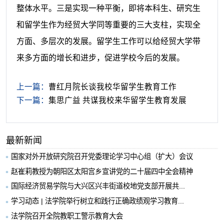
整体水平。三是实现一种平衡，即将本科生、研究生
和留学生作为经贸大学同等重要的三大支柱，实现全
方面、多层次的发展。留学生工作可以给经贸大学带
来多方面的增长和进步，促进学校今后的发展。
上一篇：
曹红月院长谈我校华留学生教育工作
下一篇：
集思广益 共谋我校来华留学生教育发展
最新新闻
国家对外开放研究院召开党委理论学习中心组（扩大）会议
赵崔莉教授为朝阳区太阳宫乡宣讲党的二十届四中全会精神
国际经济贸易学院与大兴区兴丰街道校地党支部开展共...
学习动态 | 法学院举行树立和践行正确政绩观学习教育...
法学院召开全院教职工警示教育大会