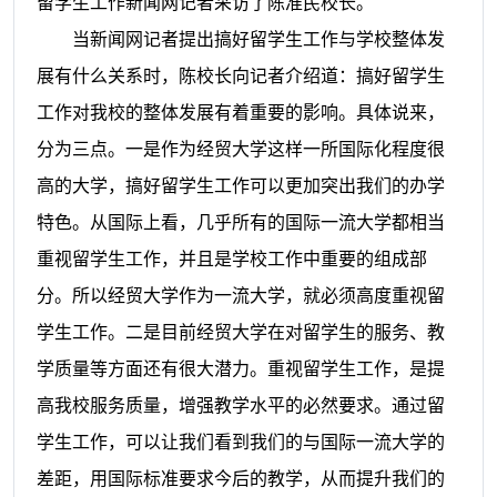
留学生工作新闻网记者采访了
陈准民
校长。
当新闻网记者提出搞好留学生工作与学校整体发
展有什么关系时，陈校长向记者介绍道：搞好留学生
工作对我校的整体发展有着重要的影响。具体说来，
分为三点。一是作为经贸大学这样一所国际化程度很
高的大学，搞好留学生工作可以更加突出我们的办学
特色。从国际上看，几乎所有的国际一流大学都相当
重视留学生工作，并且是学校工作中重要的组成部
分。所以经贸大学作为一流大学，就必须高度重视留
学生工作。二是目前经贸大学在对留学生的服务、教
学质量等方面还有很大潜力。重视留学生工作，是提
高我校服务质量，增强教学水平的必然要求。通过留
学生工作，可以让我们看到我们的与国际一流大学的
差距，用国际标准要求今后的教学，从而提升我们的