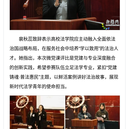
裴秋蕊致辞表示高校法学院应主动融入全面依法
治国战略布局，在服务社会中培养“学以致用”的法治人
才。她指出，本次微党课评比是党建与专业深度融合
的创新实践，希望参赛队伍立足法学专业，紧扣“党建
铸魂·普法惠民”主题，以鲜活案例讲好法治故事，展现
新时代法学青年的使命担当。