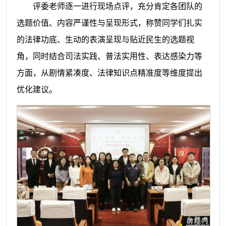
评委老师逐一进行现场点评，充分肯定各团队的
选题价值、内容严谨性与呈现形式，称赞同学们扎实
的法律功底、生动的表演呈现与贴近民生的选题视
角，同时结合司法实践、普法实用性、表达感染力等
方面，从剧情紧凑度、法律知识点精准度等维度提出
优化建议。