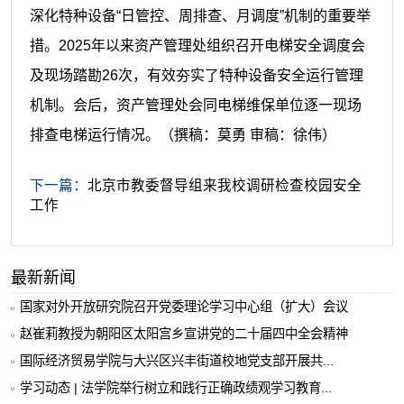
深化特种设备“日管控、周排查、月调度”机制的重要举
措。2025年以来资产管理处组织召开电梯安全调度会
及现场踏勘26次，有效夯实了特种设备安全运行管理
机制。会后，资产管理处会同电梯维保单位逐一现场
排查电梯运行情况。
（撰稿：莫勇 审稿：徐伟）
下一篇：
北京市教委督导组来我校调研检查校园安全
工作
最新新闻
国家对外开放研究院召开党委理论学习中心组（扩大）会议
赵崔莉教授为朝阳区太阳宫乡宣讲党的二十届四中全会精神
国际经济贸易学院与大兴区兴丰街道校地党支部开展共...
学习动态 | 法学院举行树立和践行正确政绩观学习教育...