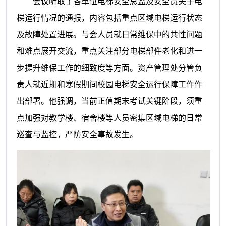
会议听取了各单位电梯安全总监及安全员关于电
梯运行情况的通报，内容包括重点区域电梯运行状态
及故障处置进展。与会人员就日常维保中的共性问题
和难点展开交流，重点关注部分电梯部件老化和进一
步提升维保工作的细致度等方面。资产管理处分管负
责人就近期和寒假期间校园电梯安全运行保障工作作
出部署。他强调，当前正值期末考试关键阶段，须重
点加强对教学楼、宿舍楼等人员密集区域电梯的日常
巡查与监控，严防安全事故发生。