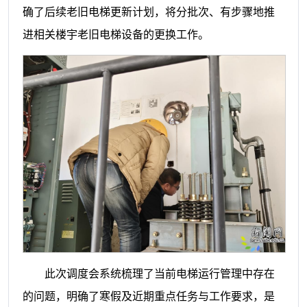
确了后续老旧电梯更新计划，将分批次、有步骤地推
进相关楼宇老旧电梯设备的更换工作。
此次调度会系统梳理了当前电梯运行管理中存在
的问题，明确了寒假及近期重点任务与工作要求，是