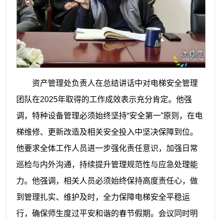
资产管理处负责人在总结讲话中对电梯安全管理
团队在2025年取得的工作成效表示充分肯定。他强
调，特种设备管理必须始终坚持“安全第一”原则，在电
梯维修、更新改造及相关安全投入中坚决保障到位。
他要求全体工作人员进一步强化责任意识，加强日常
巡检与内外沟通，持续提升管理规范性与应急处理能
力。他强调，相关人员必须始终保持高度责任心，做
到管理扎实、维护及时，全力保障电梯安全平稳运
行，确保师生度过平安和谐的春节假期。会议同时明