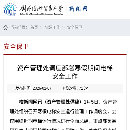
当前位置：
首页
>
党建工作
>
安全保卫
安全保卫
资产管理处调度部署寒假期间电梯
安全工作
发布时间: 2026-01-07
浏览次数:
71
次
校新闻网讯（资产管理处供稿）
1月5日，资产管
理处组织召开寒假电梯安全运行管理工作调度会，会
议围绕近期电梯运行情况进行全面总结，重点部署寒