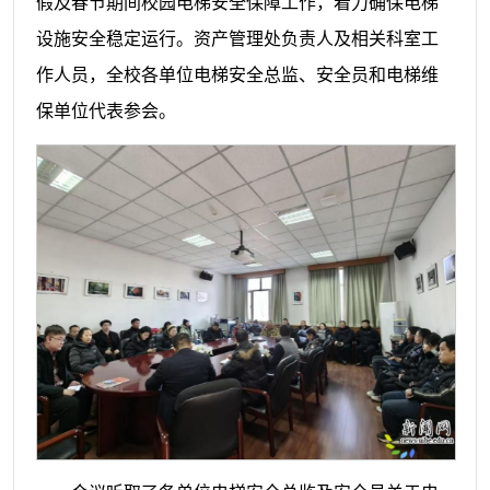
假及春节期间校园电梯安全保障工作，着力确保电梯
设施安全稳定运行。资产管理处负责人及相关科室工
作人员，全校各单位电梯安全总监、安全员和电梯维
保单位代表参会。