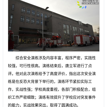
综合安全演练涉及内容丰富，程序严密，实践性
较强，可行性很高。
演练结束后，唐立军进行了点
评。他对此次演练给予了高度评价，指出这次安全演
练是在反恐大背景下举行的，演练环节紧扣实际工
作，实战性强；学校高度重视，各部门积极配合，组
织工作严密细致；演练有效提升了学校应对突发事件
的能力，实战效果突出，取得了圆满成功。