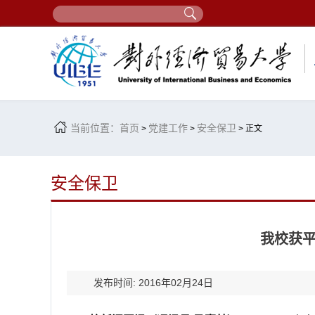
当前位置：
首页
党建工作
安全保卫
>
>
> 正文
安全保卫
我校获
发布时间: 2016年02月24日