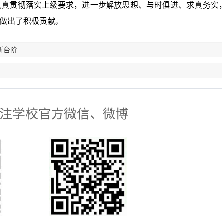
认真贯彻落实上级要求，进一步解放思想、与时俱进、求真务实
做出了积极贡献。
新台阶
注学校官方微信、微博