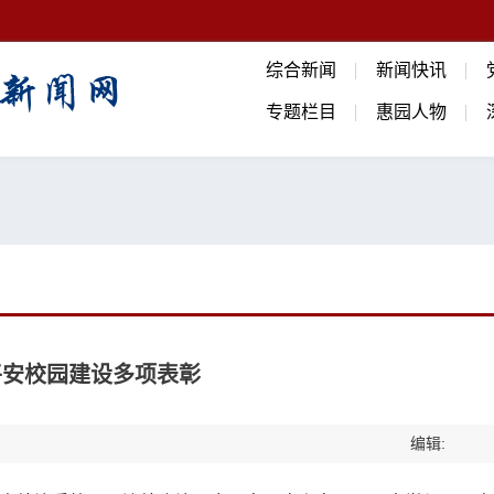
综合新闻
新闻快讯
专题栏目
惠园人物
平安校园建设多项表彰
编辑: