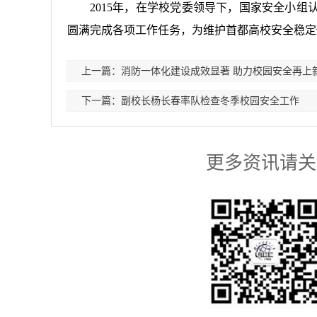
2015
年，在学校党委领导下，国家安全小组
圆满完成各项工作任务，为维护首都高校安全稳定
上一篇：消防一体化建设成效显著 助力校园安全再上
下一篇：副校长杨长春率队检查冬季校园安全工作
更多资讯请关