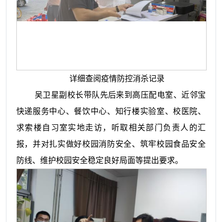
详细查阅疫情防控消杀记录
吴卫星副校长带队先后来到高压配电室、近邻宝
快递服务中心、餐饮中心、知行楼实验室、校医院、
求索楼自习室实地走访，听取相关部门负责人的汇
报，并对扎实做好校园消防安全、筑牢校园食品安全
防线、维护校园安全稳定良好局面等提出要求。