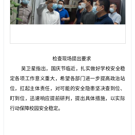
检查现场提出要求
吴卫星指出，国庆节临近，扎实做好学校安全稳
定各项工作意义重大，希望各部门进一步提高政治站
位，扛起主体责任，对可能的安全隐患坚决查到位、
盯到位，迅速响应提前研判，提出具体措施，以实际
行动保障校园安全稳定。