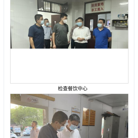
检查餐饮中心