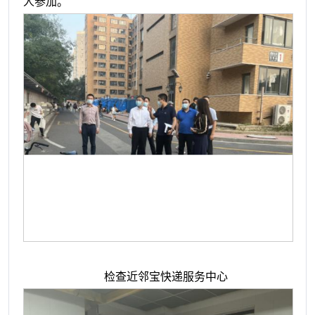
人参加。
检查近邻宝快递服务中心