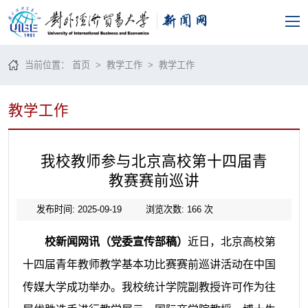
当前位置：
首页
>
教学工作
>
教学工作
教学工作
我校教师参与北京高校第十四届青
教赛赛前巡讲
发布时间: 2025-09-19
浏览次数:
166
次
校新闻网讯（党委宣传部稿）
近日，北京高校第
十四届青年教师教学基本功比赛赛前巡讲活动在中国
传媒大学成功举办。我校统计学院副教授许可作为往