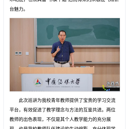
台魅力。
此次巡讲为我校青年教师提供了宝贵的学习交流
平台，有效促进了教学理念与方法的互鉴共进。两位
教师的出色表现，不仅是其个人教学能力的充分展
现，也是我校教师队伍建设的生动缩影，充分体现学