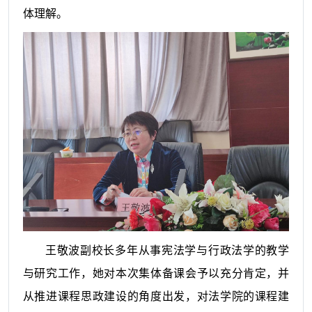
体理解。
王敬波副校长多年从事宪法学与行政法学的教学
与研究工作，她对本次集体备课会予以充分肯定，并
从推进课程思政建设的角度出发，对法学院的课程建