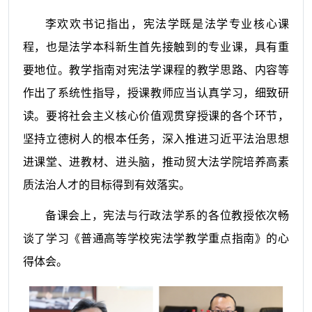
李欢欢书记指出，宪法学既是法学专业核心课
程，也是法学本科新生首先接触到的专业课，具有重
要地位。教学指南对宪法学课程的教学思路、内容等
作出了系统性指导，授课教师应当认真学习，细致研
读。要将社会主义核心价值观贯穿授课的各个环节，
坚持立德树人的根本任务，深入推进习近平法治思想
进课堂、进教材、进头脑，推动贸大法学院培养高素
质法治人才的目标得到有效落实。
备课会上，宪法与行政法学系的各位教授依次畅
谈了学习《普通高等学校宪法学教学重点指南》的心
得体会。