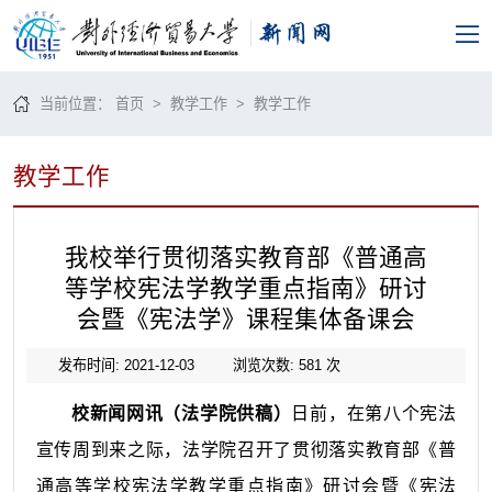
当前位置：
首页
>
教学工作
>
教学工作
教学工作
我校举行贯彻落实教育部《普通高
等学校宪法学教学重点指南》研讨
会暨《宪法学》课程集体备课会
发布时间: 2021-12-03
浏览次数:
581
次
校新闻网讯（法学院供稿）
日前，在第八个宪法
宣传周到来之际，法学院召开了贯彻落实教育部《普
通高等学校宪法学教学重点指南》研讨会暨《宪法