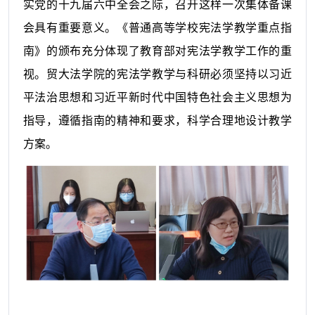
实党的十九届六中全会之际，召开这样一次集体备课
会具有重要意义。《普通高等学校宪法学教学重点指
南》的颁布充分体现了教育部对宪法学教学工作的重
视。贸大法学院的宪法学教学与科研必须坚持以习近
平法治思想和习近平新时代中国特色社会主义思想为
指导，遵循指南的精神和要求，科学合理地设计教学
方案。