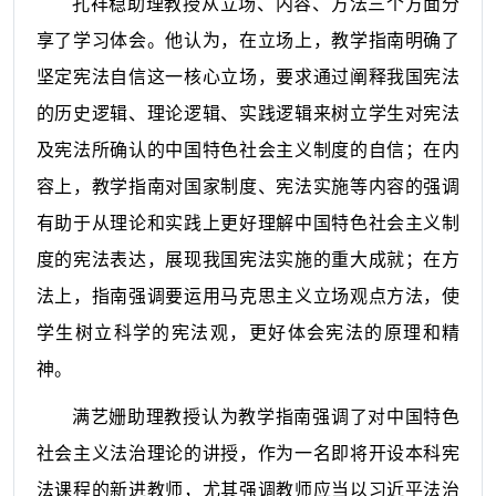
孔祥稳助理教授从立场、内容、方法三个方面分
享了学习体会。他认为，在立场上，教学指南明确了
坚定宪法自信这一核心立场，要求通过阐释我国宪法
的历史逻辑、理论逻辑、实践逻辑来树立学生对宪法
及宪法所确认的中国特色社会主义制度的自信；在内
容上，教学指南对国家制度、宪法实施等内容的强调
有助于从理论和实践上更好理解中国特色社会主义制
度的宪法表达，展现我国宪法实施的重大成就；在方
法上，指南强调要运用马克思主义立场观点方法，使
学生树立科学的宪法观，更好体会宪法的原理和精
神。
满艺姗助理教授认为教学指南强调了对中国特色
社会主义法治理论的讲授，作为一名即将开设本科宪
法课程的新进教师，尤其强调教师应当以习近平法治