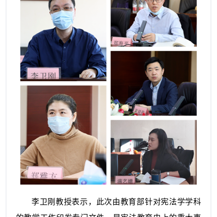
李卫刚教授表示，此次由教育部针对宪法学学科