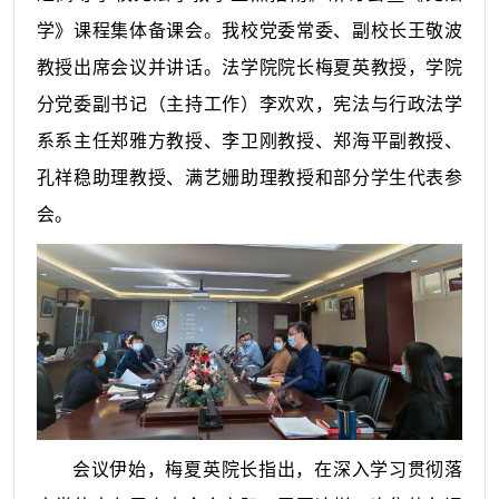
学》课程集体备课会。我校党委常委、副校长王敬波
教授出席会议并讲话。法学院院长梅夏英教授，学院
分党委副书记（主持工作）李欢欢，宪法与行政法学
系系主任郑雅方教授、李卫刚教授、郑海平副教授、
孔祥稳助理教授、满艺姗助理教授和部分学生代表参
会。
会议伊始，梅夏英院长指出，在深入学习贯彻落