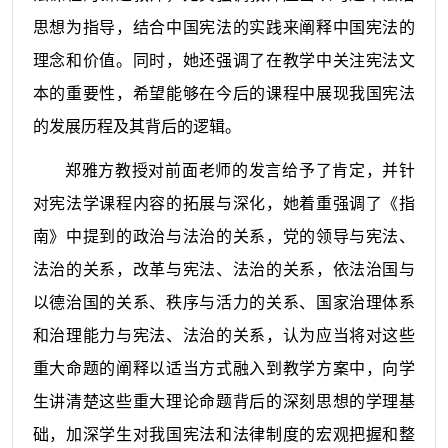
思想为指导，结合中国宪法的实践来阐释中国宪法的
理念和价值。同时，她还强调了在教学中关注宪法文
本的重要性，希望能够在今后的课程中展现我国宪法
的发展历程及其背后的逻辑。
郑雅方教授对前面老师的发言给予了肯定，并针
对宪法学课程内容的拓展与深化，她着重强调了《指
南》中提到的政治与法治的关系，党的领导与宪法、
法治的关系，改革与宪法、法治的关系，依法治国与
以德治国的关系、秩序与活力的关系、国家治理体系
和治理能力与宪法、法治的关系，认为应当将对这些
重大命题的阐释以适当方式融入到教学方案中，向学
生讲清楚这些重大理论命题背后的深刻思想的学理基
础，加深学生对我国宪法和法律制度的宏观把握和整