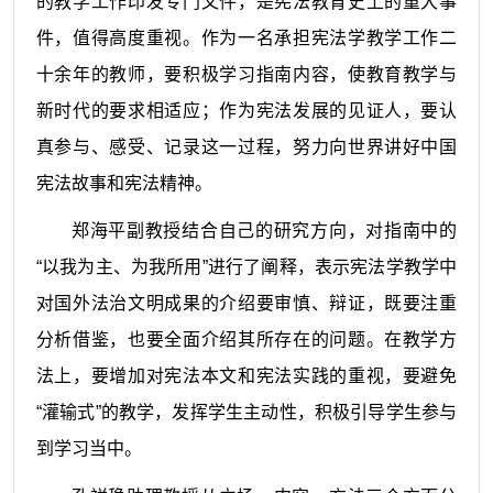
的教学工作印发专门文件，是宪法教育史上的重大事
件，值得高度重视。作为一名承担宪法学教学工作二
十余年的教师，要积极学习指南内容，使教育教学与
新时代的要求相适应；作为宪法发展的见证人，要认
真参与、感受、记录这一过程，努力向世界讲好中国
宪法故事和宪法精神。
郑海平副教授结合自己的研究方向，对指南中的
“以我为主、为我所用”进行了阐释，表示宪法学教学中
对国外法治文明成果的介绍要审慎、辩证，既要注重
分析借鉴，也要全面介绍其所存在的问题。在教学方
法上，要增加对宪法本文和宪法实践的重视，要避免
“灌输式”的教学，发挥学生主动性，积极引导学生参与
到学习当中。