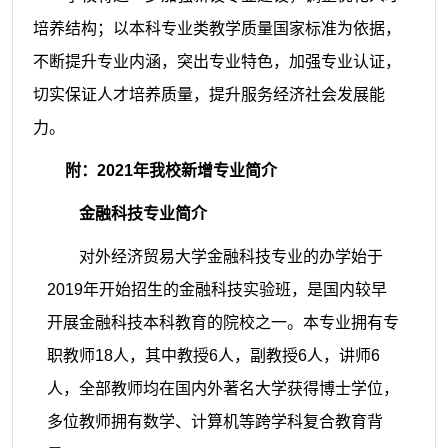
培养结构；以本科专业类教学质量国家标准为依据，
不断提升专业内涵，突出专业特色，加强专业认证，
切实保证人才培养质量，提升服务经济社会发展能
力。
附：
2021年我校新增专业简介
金融科技专业简介
对外经济贸易大学金融科技专业的办学始于
2019年开始招生的金融科技实验班，是国内较早
开展金融科技本科教育的院校之一。本专业拥有专
职教师18人，其中教授6人，副教授6人，讲师6
人，全部教师均在国内外著名大学获得博士学位，
多位教师拥有数学、计算机等跨学科复合教育背