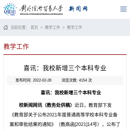
当前位置：
首页
>
教学工作
>
教学工作
教学工作
喜讯：我校新增三个本科专业
发布时间: 2022-02-28
浏览次数:
4154
次
喜讯：我校新增三个本科专业
校新闻网讯（教务处供稿）
近日，教育部下发
《教育部关于公布
2021年度普通高等学校本科专业备
案和审批结果的通知》（教高函[2021]14号），公布了