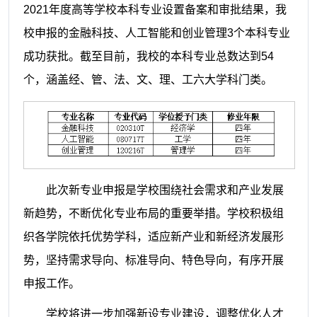
2021年度高等学校本科专业设置备案和审批结果，我
校申报的金融科技、人工智能和创业管理3个本科专业
成功获批。截至目前，我校的本科专业总数达到54
个，涵盖经、管、法、文、理、工六大学科门类。
此次新专业申报是学校围绕社会需求和产业发展
新趋势，不断优化专业布局的重要举措。学校积极组
织各学院依托优势学科，适应新产业和新经济发展形
势，坚持需求导向、标准导向、特色导向，有序开展
申报工作。
学校将进一步加强新设专业建设，调整优化人才