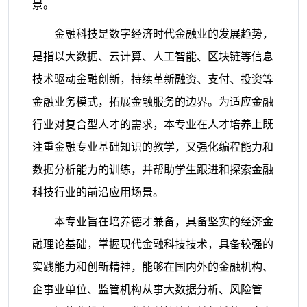
景。
金融科技是数字经济时代金融业的发展趋势，
是指以大数据、云计算、人工智能、区块链等信息
技术驱动金融创新，持续革新融资、支付、投资等
金融业务模式，拓展金融服务的边界。为适应金融
行业对复合型人才的需求，本专业在人才培养上既
注重金融专业基础知识的教学，又强化编程能力和
数据分析能力的训练，并帮助学生跟进和探索金融
科技行业的前沿应用场景。
本专业旨在培养德才兼备，具备坚实的经济金
融理论基础，掌握现代金融科技技术，具备较强的
实践能力和创新精神，能够在国内外的金融机构、
企事业单位、监管机构从事大数据分析、风险管