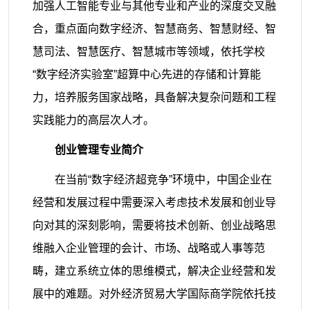
加强人工智能专业与其他专业和产业的深度交叉融
合，重点面向数字经济、智慧商务、智慧财经、智
慧司法、智慧医疗、智慧城市等领域，依托学校
“数字经济实验室”超算中心先进的存储和计算能
力，培养服务国家战略，具备解决复杂问题和工程
实践能力的高层次人才。
创业管理专业简介
在当前
“数字经济超竞争”环境中，中国企业在
经营和发展过程中需要深入考虑技术发展和创业导
向对其的深刻影响，需要将技术创新、创业战略思
维融入企业管理的会计、市场、战略或人事等范
畴，建立系统立体的思维模式，解决企业经营和发
展中的难题。对外经济贸易大学国际商学院依托技