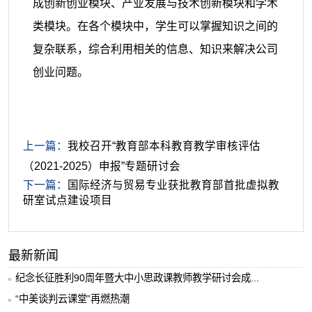
成创新创业模块、产业发展与技术创新模块和学术
类模块。在各个模块中，学生可以掌握知识之间的
复杂联系，综合利用相关的信息、知识来解决公司
创业问题。
上一篇：
我校召开“教育部本科教育教学审核评估
（2021-2025）申报”专题研讨会
下一篇：
国际经济与贸易专业获批教育部首批虚拟教
研室试点建设项目
最新新闻
纪念长征胜利90周年暨大中小思政课教师教学研讨会成...
“中美谈判云课堂”再燃热潮