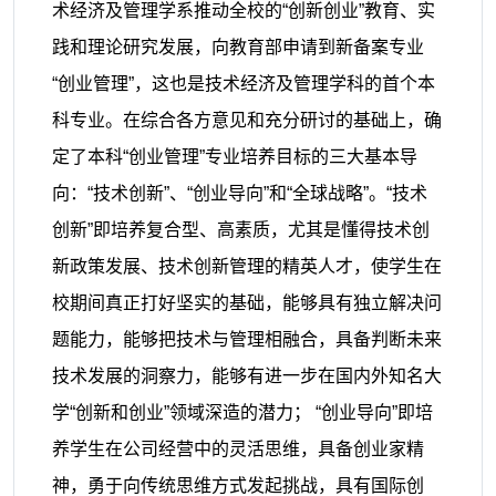
术经济及管理学系推动全校的“创新创业”教育、实
践和理论研究发展，向教育部申请到新备案专业
“创业管理”，这也是技术经济及管理学科的首个本
科专业。在综合各方意见和充分研讨的基础上，确
定了本科“创业管理”专业培养目标的三大基本导
向：“技术创新”、“创业导向”和“全球战略”。“技术
创新”即培养复合型、高素质，尤其是懂得技术创
新政策发展、技术创新管理的精英人才，使学生在
校期间真正打好坚实的基础，能够具有独立解决问
题能力，能够把技术与管理相融合，具备判断未来
技术发展的洞察力，能够有进一步在国内外知名大
学“创新和创业”领域深造的潜力； “创业导向”即培
养学生在公司经营中的灵活思维，具备创业家精
神，勇于向传统思维方式发起挑战，具有国际创