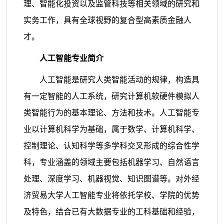
理、智能化投资以及监管科技等相关领域的研究和
实务工作，具有全球视野的复合型高素质金融人
才。
人工智能专业简介
人工智能
是研究人类智能活动的规律，构造具
有一定智能的人工系统，研究
计算机软硬件模拟人
类智能行为的基本理论、方法和技术。人工智能
专
业以计算机科学为基础，属于数学、计算机科学、
控制理论、认知科学等多学科交叉形成的综
合性学
科
，专业涵盖的领域主要
包括
机器学习、自然语言
处理
、
深度学习、机器视觉、知识图谱
等。
对外经
济贸易大学人工智能专业将依托学校、学院的优势
及特色，结合已有大数据专业的工科基础和经验，