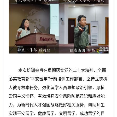
本次培训会旨在贯彻落实党的二十大精神，全面
落实教育部“平安留学”行前培训工作部署，坚持立德树
人教育根本任务，强化留学人员思想政治引领，厚植
爱国主义情怀，有效增强安全风险防范意识和应对能
力，为新时代人才强国战略做好相关服务，帮助师生
实现平安留学、健康留学、文明留学、成功留学的目