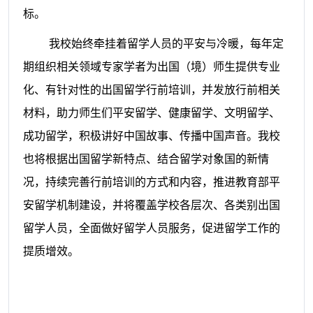
标。
我校始终牵挂着留学人员的平安与冷暖，每年定
期组织相关领域专家学者为出国（境）师生提供专业
化、有针对性的出国留学行前培训，并发放行前相关
材料，助力师生们平安留学、健康留学、文明留学、
成功留学，积极讲好中国故事、传播中国声音。我校
也将根据出国留学新特点、结合留学对象国的新情
况，持续完善行前培训的方式和内容，推进教育部平
安留学机制建设，并将覆盖学校各层次、各类别出国
留学人员，全面做好留学人员服务，促进留学工作的
提质增效。