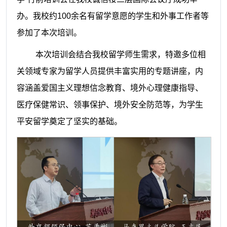
办。我校约
100
余名有留学意愿的学生和外事工作者等
参加了本次培训。
本次培训会结合我校留学师生需求，特邀多位相
关领域专家为留学人员提供丰富实用的专题讲座，内
容涵盖爱国主义理想信念教育、境外心理健康指导、
医疗保健常识、领事保护、境外安全防范等，为学生
平安留学奠定了坚实的基础。