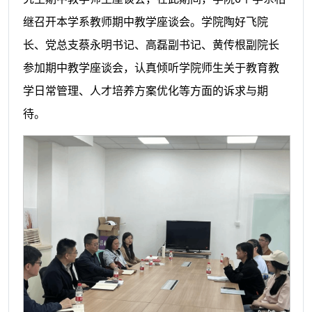
继召开本学系教师期中教学座谈会。学院陶好飞院
长、党总支蔡永明书记、高磊副书记、黄传根副院长
参加期中教学座谈会，认真倾听学院师生关于教育教
学日常管理、人才培养方案优化等方面的诉求与期
待。