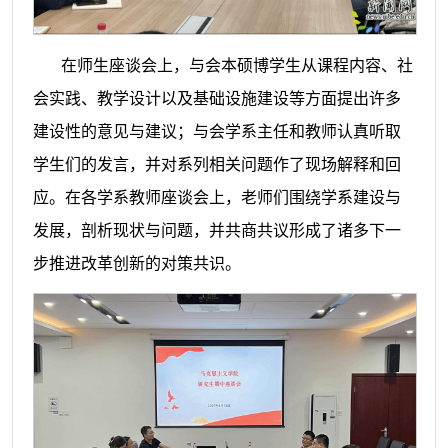
在师生座谈会上，与会本硕博学生从课程内容、社
会实践、教学设计以及基础设施建设等方面提出许多
建设性的意见与建议；与会学系主任和教师认真听取
学生们的发言，并对系列相关问题作了现场解释和回
应。在各学系教师座谈会上，老师们围绕学系建设与
发展，剖析现状与问题，并共商共议形成了诸多下一
步推进改革创新的对策共识。