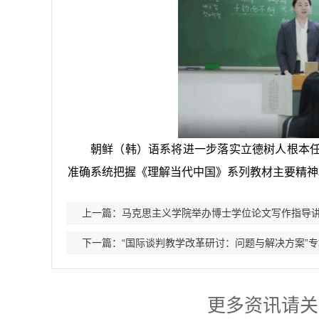
朝鲜（韩）语系将进一步落实立德树人根本
准确系统把握《理解当代中国》系列教材主要精神
上一篇：马克思主义学院举办博士学位论文写作指导
下一篇：“国际谈判教学改革研讨：问题与解决方案”
更多资讯请关