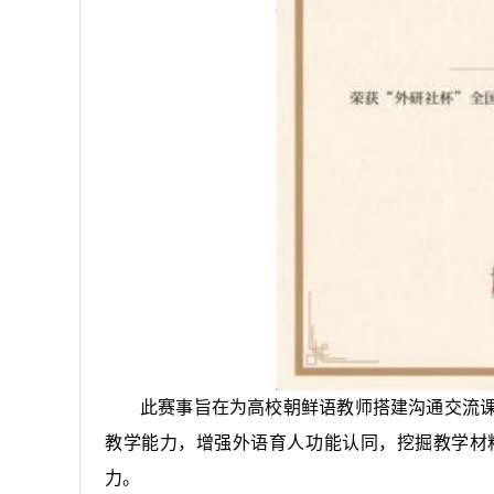
此赛事旨在为高校朝鲜语教师搭建沟通交流
教学能力，增强外语育人功能认同，挖掘教学材
力。