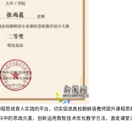
课程思政育人实践的平台，切实促进高校朝鲜语教师提升课程思
料中的思政元素，创新运用数智技术优化教学方法，激发课堂