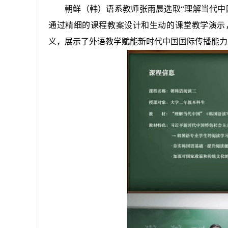
朝鲜（韩）语系教师张雨晨选取“理解当代中
通过精细的课程教案设计和生动的课堂教学演示
义，展示了外语教学赋能新时代中国国际传播能力