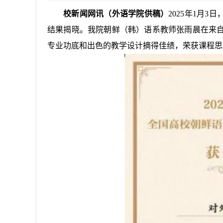
校新闻网讯（外语学院供稿）
2025年1月
结果揭晓。我院朝鲜（韩）语系教师张雨晨在来
专业功底和出色的教学设计摘得佳绩，荣获课程思