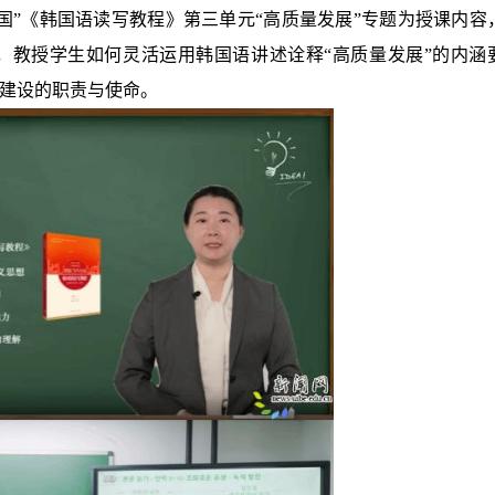
国”《韩国语读写教程》第三单元“高质量发展”专题为授课内容
，教授学生如何灵活运用韩国语讲述诠释“高质量发展”的内涵
建设的职责与使命。