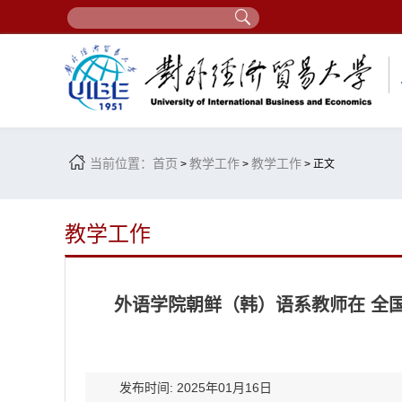
当前位置：
首页
教学工作
教学工作
>
>
> 正文
教学工作
外语学院朝鲜（韩）语系教师在 全
发布时间: 2025年01月16日