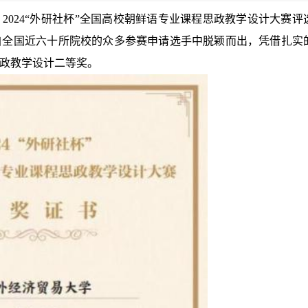
3日，2024“外研社杯”全国高校朝鲜语专业课程思政教学设计大赛评
自全国近六十所院校的众多参赛申请选手中脱颖而出，凭借扎实
政教学设计二等奖。