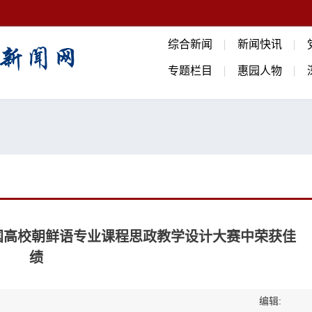
综合新闻
新闻快讯
专题栏目
惠园人物
国高校朝鲜语专业课程思政教学设计大赛中荣获佳
绩
编辑: