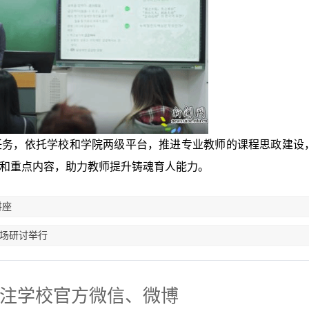
任务，依托学校和学院两级平台，推进专业教师的课程思政建设
和重点内容，助力教师提升铸魂育人能力。
讲座
专场研讨举行
注学校官方微信、微博