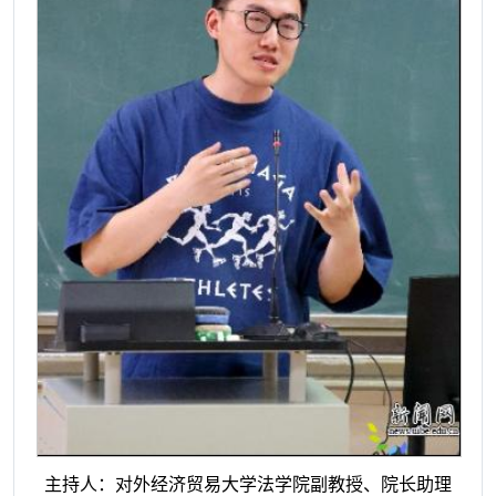
主持人：对外经济贸易大学法学院副教授、院长助理