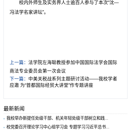
校内外师生及实务界人士逾百人参与了本次“沈—
冯法学名家讲坛”。
上一篇：
法学院左海聪教授参加中国国际法学会国际
商法专业委员会第一次会议
下一篇：
中美关税战系列主题研讨活动——我校学者
应邀 为“首都国际经贸大讲堂”作专题讲座
最新新闻
我校举办新提任处级干部、机关年轻处级干部树立和践...
校党委召开理论学习中心组学习会 专题学习习近平总书...