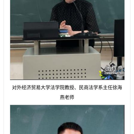
对外经济贸易大学法学院教授、民商法学系主任徐海
燕老师