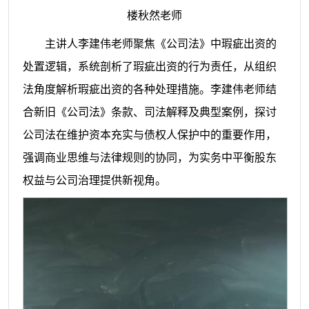
楼秋然老师
主讲人李建伟老师聚焦《公司法》中瑕疵出资的
处置逻辑，系统剖析了瑕疵出资的行为责任，从组织
法角度解析瑕疵出资的各种处理措施。李建伟老师结
合新旧《公司法》条款、司法解释及典型案例，探讨
公司法在维护资本充实与债权人保护中的重要作用，
强调商业思维与法律规则的协同，为实务中平衡股东
权益与公司治理提供新视角。