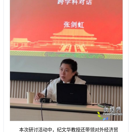
本次研讨活动中，纪文华教授还带领对外经济贸