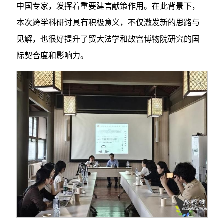
中国专家，发挥着重要建言献策作用。在此背景下，
本次跨学科研讨具有积极意义，不仅激发新的思路与
见解，也很好提升了贸大法学和故宫博物院研究的国
际契合度和影响力。