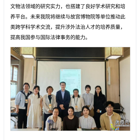
文物法领域的研究实力，也搭建了良好学术研究和培
养平台。未来我院将继续与故宫博物院等单位推动此
类跨学科学术交流，提升涉外法治人才的培养质量，
提高我国参与国际法律事务的能力。