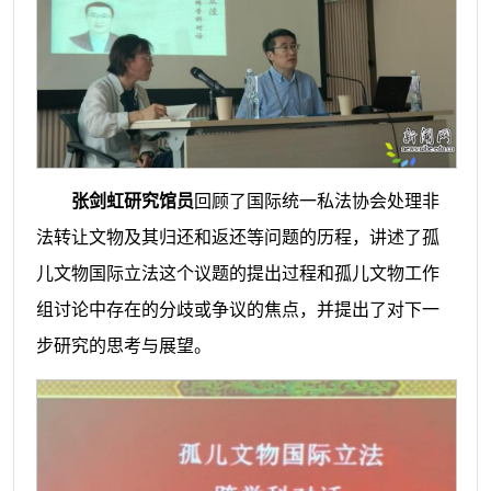
张剑虹研究馆员
回顾了国际统一私法协会处理非
法转让文物及其归还和返还等问题的历程，讲述了孤
儿文物国际立法这个议题的提出过程和孤儿文物工作
组讨论中存在的分歧或争议的焦点，并提出了对下一
步研究的思考与展望。