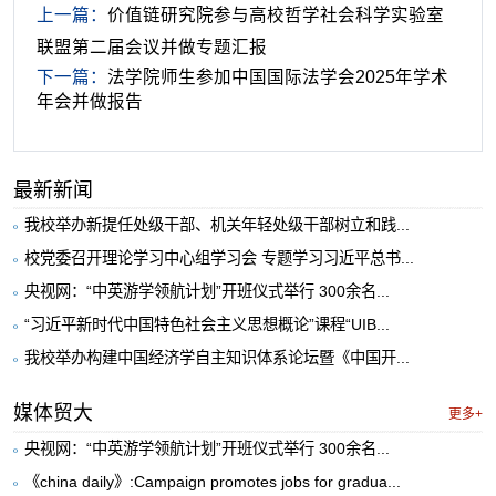
上一篇：
价值链研究院参与高校哲学社会科学实验室
联盟第二届会议并做专题汇报
下一篇：
法学院师生参加中国国际法学会2025年学术
年会并做报告
最新新闻
我校举办新提任处级干部、机关年轻处级干部树立和践...
校党委召开理论学习中心组学习会 专题学习习近平总书...
央视网：“中英游学领航计划”开班仪式举行 300余名...
“习近平新时代中国特色社会主义思想概论”课程“UIB...
我校举办构建中国经济学自主知识体系论坛暨《中国开...
媒体贸大
更多+
央视网：“中英游学领航计划”开班仪式举行 300余名...
《china daily》:Campaign promotes jobs for gradua...