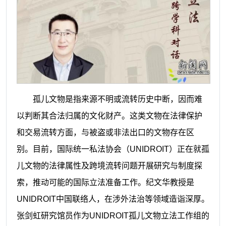
孤儿文物是指来源不明或流转历史中断，因而难
以判断其合法归属的文化财产。这类文物在法律保护
和交易流转方面，与被盗或非法出口的文物存在区
别。目前，国际统一私法协会（UNIDROIT）正在就孤
儿文物的法律属性及跨境流转问题开展研究与制度探
索，推动可能的国际立法准备工作。
纪文华教授是
UNIDROIT中国联络人，在涉外法治等领域造诣深厚。
张剑虹研究馆员作为UNIDROIT孤儿文物立法工作组的