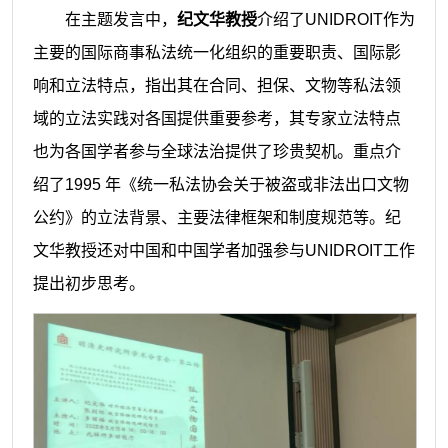
在主题发言中，
纪文华教授
介绍了UNIDROIT作为
主要的国际商事私法统一化组织的重要职责、国际影
响和立法特点，指出其在合同、担保、文物等私法领
域的立法实践对各国提供重要参考，其专家立法特点
也为各国学者参与全球法治提供了珍贵契机。重点介
绍了1995 年《统一私法协会关于被盗或非法出口文物
公约》的立法背景、主要法律框架和制度规范等。纪
文华教授还对中国和中国学者加强参与UNIDROIT工作
提出初步思考。