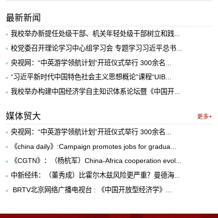
最新新闻
我校举办新提任处级干部、机关年轻处级干部树立和践...
校党委召开理论学习中心组学习会 专题学习习近平总书...
央视网：“中英游学领航计划”开班仪式举行 300余名...
“习近平新时代中国特色社会主义思想概论”课程“UIB...
我校举办构建中国经济学自主知识体系论坛暨《中国开...
媒体贸大
更多+
央视网：“中英游学领航计划”开班仪式举行 300余名...
《china daily》:Campaign promotes jobs for gradua...
《CGTN》：（杨杭军）China-Africa cooperation evol...
中新经纬：（董秀成）比霍尔木兹风险更严重？曼德海...
​ BRTV北京网络广播电视台 : 《中国开放型经济学》...