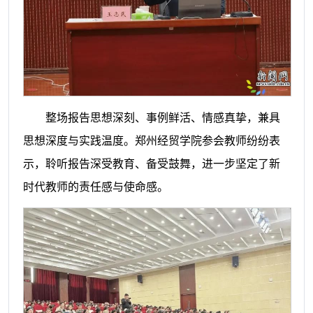
整场报告思想深刻、事例鲜活、情感真挚，兼具
思想深度与实践温度。郑州经贸学院参会教师纷纷表
示，聆听报告深受教育、备受鼓舞，进一步坚定了新
时代教师的责任感与使命感。