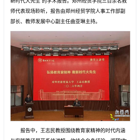
新时代大先生”的学术报告。郑州经贸学院三百余名教
师代表现场聆听，报告由郑州经贸学院人事工作部副
部长、教师发展中心副主任曲亚琳主持。
报告中，王志民教授围绕教育家精神的时代内涵