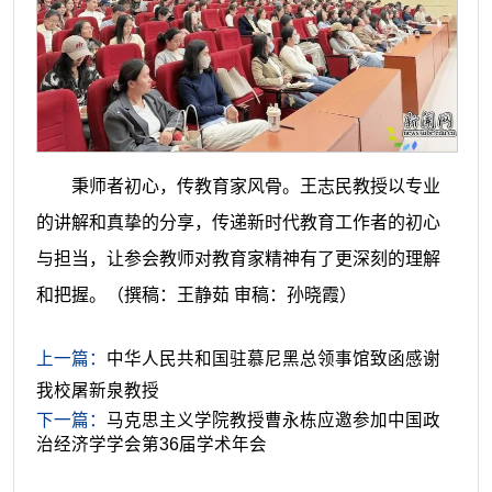
秉师者初心，传教育家风骨。王志民教授以专业
的讲解和真挚的分享，传递新时代教育工作者的初心
与担当，让参会教师对教育家精神有了更深刻的理解
和把握。
（撰稿：王静茹 审稿：孙晓霞）
上一篇：
中华人民共和国驻慕尼黑总领事馆致函感谢
我校屠新泉教授
下一篇：
马克思主义学院教授曹永栋应邀参加中国政
治经济学学会第36届学术年会