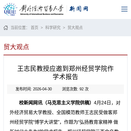
当前位置：
首页
>
科学研究
>
贸大观点
贸大观点
王志民教授应邀到郑州经贸学院作
学术报告
发布时间: 2026-04-30
浏览次数:
92
次
校新闻网讯（马克思主义学院供稿）
4月24日，对
外经济贸易大学教授、全国模范教师王志民受做客郑
州经贸学院“博学大讲堂”，作题为“弘扬教育家精神 做