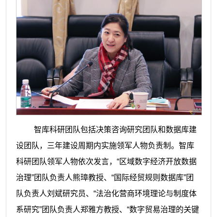
智库科研团队包括决策咨询研究团队和数据库建
设团队，三年建设周期内实施领军人物负责制。智库
科研团队领军人物依次发言，“区域数字经济开放数据
治理”团队负责人熊璋教授、“国际经贸规则数据库”团
队负责人刘斌研究员、“法治化营商环境理论与制度体
系研究”团队负责人郑雅方教授、“数字贸易治理的关键