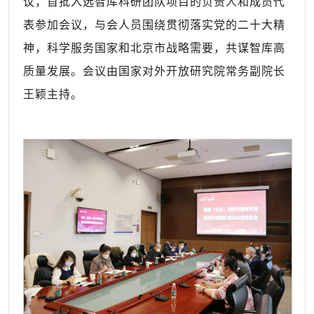
议，首批入选智库科研团队项目的负责人和成员代
表参加会议，与会人员围绕贯彻落实党的二十大精
神，科学服务国家和北京市战略需要，共谋智库高
质量发展。会议由国家对外开放研究院常务副院长
王颖主持。