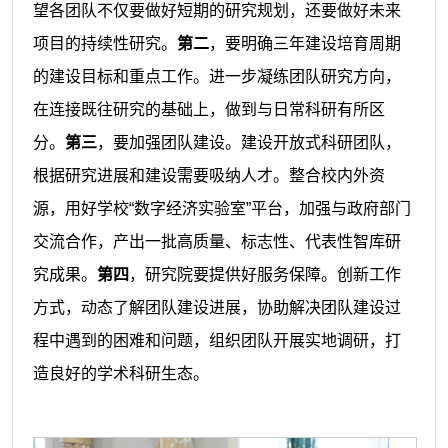
望各团队不仅要做好短期的研究规划，还要做好未来
项目的持续性研究。
第二
，要明确三年建设培育周期
的建设目标和重点工作。进一步凝练团队研究方向，
在连接既往研究的基础上，做到与日常科研有所区
分。
第三
，要加强团队建设。建设开放式科研团队，
根据研究进展和建设需要吸纳人才。整合校内外资
源，用好学校“数字经济实验室”平台，加强与政府部门
交流合作，产出一批高质量、标志性、代表性智库研
究成果。
第四
，研究院要提供好服务保障。创新工作
方式，动态了解团队建设进展，协助解决团队建设过
程中遇到的困难和问题，组织团队开展实地调研，打
造良好的学术科研生态。