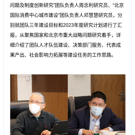
问题及制度创新研究”团队负责人周念利研究员、“北京
国际消费中心城市建设”团队负责人邓慧慧研究员，分
别就团队三年建设目标和2023年度研究计划进行了汇
报，从聚焦国家和北京市重大战略问题研究着手，详
细介绍了团队人才队伍建设、决策部门服务、代表成
果产出、社会影响力拓展等建设任务的工作思路。