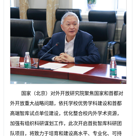
国家（北京）对外开放研究院聚焦国家和首都对
外开放重大战略问题，依托学校优势学科建设和首都
高端智库试点单位建设，优化整合校内外学术资源，
加强有组织科研谋划工作，此次开启首批智库科研团
队项目，将致力于培育和建设高水平、专业化、可持