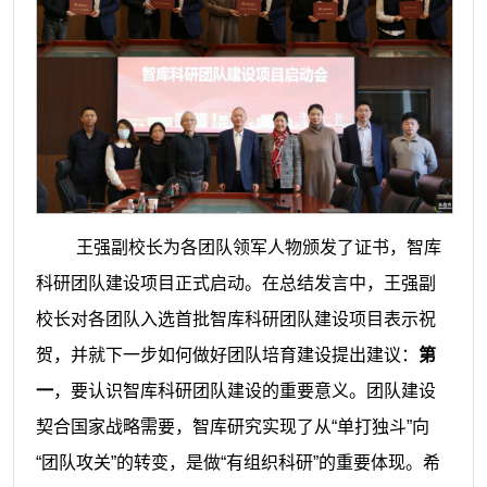
王强副校长为各团队领军人物颁发了证书，智库
科研团队建设项目正式启动。在总结发言中，王强副
校长对各团队入选首批智库科研团队建设项目表示祝
贺，并就下一步如何做好团队培育建设提出建议：
第
一
，要认识智库科研团队建设的重要意义。团队建设
契合国家战略需要，智库研究实现了从“单打独斗”向
“团队攻关”的转变，是做“有组织科研”的重要体现。希