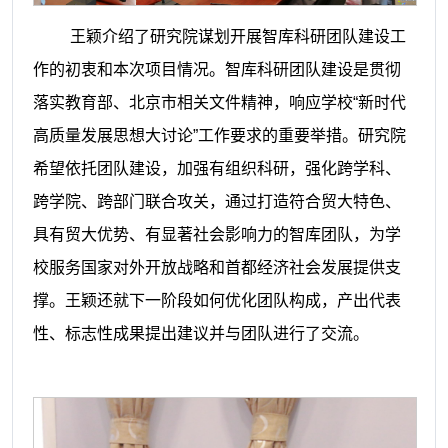
王颖介绍了研究院谋划开展智库科研团队建设工
作的初衷和本次项目情况。智库科研团队建设是贯彻
落实教育部、北京市相关文件精神，响应学校“新时代
高质量发展思想大讨论”工作要求的重要举措。研究院
希望依托团队建设，加强有组织科研，强化跨学科、
跨学院、跨部门联合攻关，通过打造符合贸大特色、
具有贸大优势、有显著社会影响力的智库团队，为学
校服务国家对外开放战略和首都经济社会发展提供支
撑。王颖还就下一阶段如何优化团队构成，产出代表
性、标志性成果提出建议并与团队进行了交流。