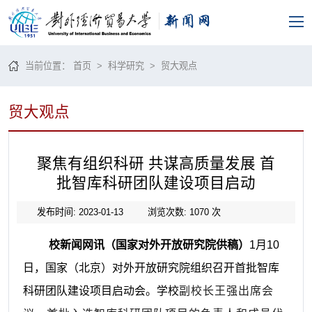
当前位置：
首页
>
科学研究
>
贸大观点
贸大观点
聚焦有组织科研 共谋高质量发展 首
批智库科研团队建设项目启动
发布时间: 2023-01-13
浏览次数:
1070
次
校新闻网讯（国家对外开放研究院供稿）
1月10
日，国家（北京）对外开放研究院组织召开首批智库
科研团队建设项目启动会。学校
副校长王强出席会