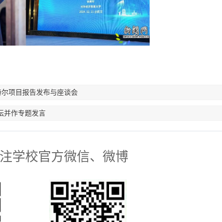
特尔项目报告发布与座谈会
坛并作专题发言
注学校官方微信、微博