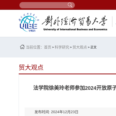
当前位置：
首页
科学研究
贸大观点
>
>
> 正文
贸大观点
法学院徐美玲老师参加2024开放
发布时间: 2024年12月23日