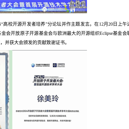
高校开源开发者培养”分论坛并作主题发言。在12月20日上午
会开放原子开源基金会与欧洲最大的开源组织Eclipse基金会
布仪式，并获大会颁发的贡献致谢证书。