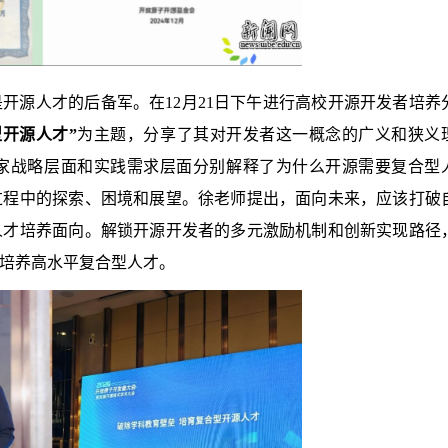
开源人才的后备军。在12月21日下午进行高校开源开发者培养
开源人才”
为主题，分享了其对开发者这一概念的广义和狭义
家战略层面和实践需求层面分别解释了为什么开源需要复合型
过程中的探索、困境和展望。徐老师提出，面向未来，应该打破
人才培养面向。解锁开源开发者的多元激励机制和创新实现路径
培养高水平复合型人才。