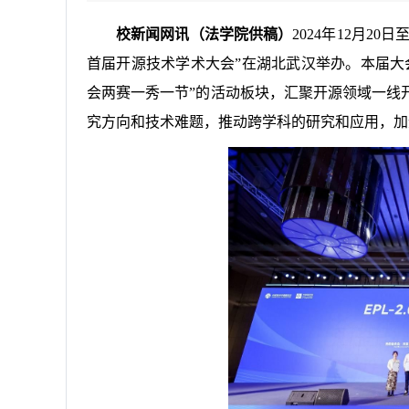
校新闻网讯（法学院供稿）
2024年12月2
首届开源技术学术大会”在湖北武汉举办。本届大
会两赛一秀一节”的活动板块，汇聚开源领域一线
究方向和技术难题，推动跨学科的研究和应用，加