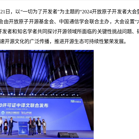
0日至21日，以“一切为了开发者”为主题的“2024开放原子开发者大会
会由开放原子开源基金会、中国通信学会联合主办，大会设置“
开发者和知名学者共同探讨开源领域所面临的关键性挑战问题、
速开源文化的广泛传播，推进开源生态可持续性繁荣发展。