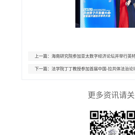
上一篇：海南研究院参加亚太数字经济论坛并举行英
下一篇：法学院丁丁教授参加首届中国-拉共体法治论
更多资讯请关