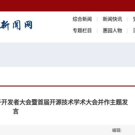
综合新闻
新闻快讯
专题栏目
惠园人物
原子开发者大会暨首届开源技术学术大会并作主题发
言
编辑: