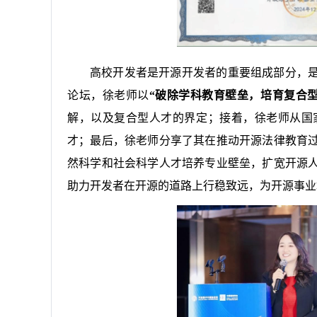
高校开发者是开源开发者的重要组成部分，是
论坛，徐老师以
“破除学科教育壁垒，培育复合型
解，以及复合型人才的界定；接着，徐老师从国
才；最后，徐老师分享了其在推动开源法律教育
然科学和社会科学人才培养专业壁垒，扩宽开源
助力开发者在开源的道路上行稳致远，为开源事业