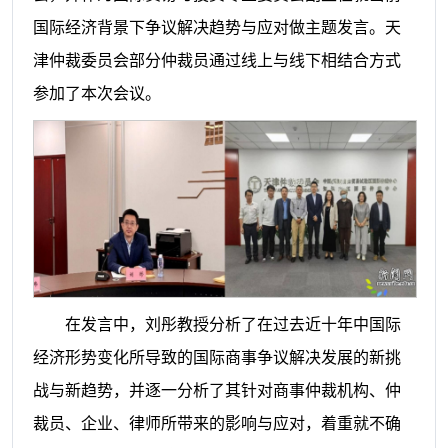
国际经济背景下争议解决趋势与应对做主题发言。天
津仲裁委员会部分仲裁员通过线上与线下相结合方式
参加了本次会议。
在发言中，刘彤教授分析了在过去近十年中国际
经济形势变化所导致的国际商事争议解决发展的新挑
战与新趋势，并逐一分析了其针对商事仲裁机构、仲
裁员、企业、律师所带来的影响与应对，着重就不确