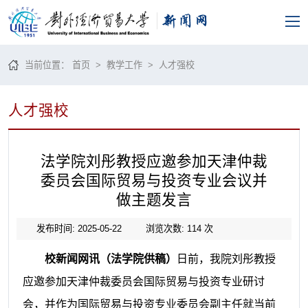
当前位置：
首页
>
教学工作
>
人才强校
人才强校
法学院刘彤教授应邀参加天津仲裁
委员会国际贸易与投资专业会议并
做主题发言
发布时间: 2025-05-22
浏览次数:
114
次
校新闻网讯（法学院供稿）
日前，我院刘彤教授
应邀参加天津仲裁委员会国际贸易与投资专业研讨
会，并作为国际贸易与投资专业委员会副主任就当前