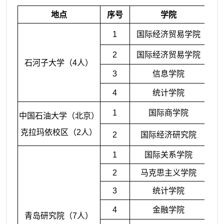
地点
序号
学院
1
国际经济贸易学院
2
国际经济贸易学院
石河子大学（4人）
3
信息学院
4
统计学院
1
国际商学院
中国石油大学（北京）
克拉玛依校区（2人）
2
国际经济研究院
1
国际关系学院
2
马克思主义学院
3
统计学院
4
金融学院
青岛研究院（7人）