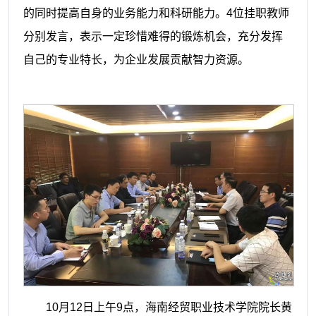
的同时提高自身的业务能力和科研能力。
4位挂职教师
分别发言，表示一定珍惜难得的锻炼机会，充分发挥
自己的专业特长，为企业发展贡献智力资源。
10月
12
日上午
9
点，海南经贸职业技术学院院长黄