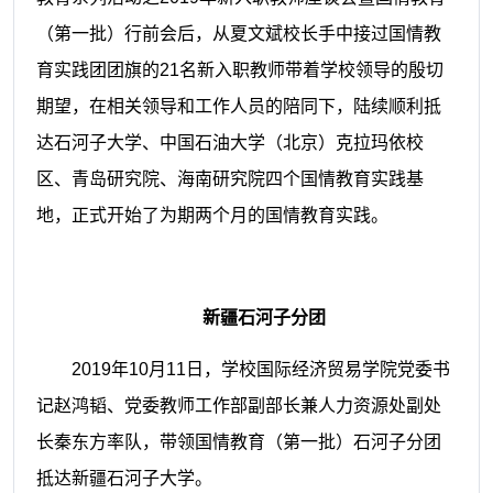
（第一批）行前会后，从夏文斌校长手中接过国情教
育实践团团旗的21名新入职教师带着学校领导的殷切
期望，在相关领导和工作人员的陪同下，陆续顺利抵
达石河子大学、中国石油大学（北京）克拉玛依校
区、青岛研究院、海南研究院四个国情教育实践基
地，正式开始了为期两个月的国情教育实践。
新疆石河子分团
2019年10月11日，
学校
国际经济贸易学院党委书
记赵鸿韬、党委教师工作部副部长兼人力资源处副处
长秦东方率队，带领国情教育（第一批）石河子分团
抵达新疆石河子大学。