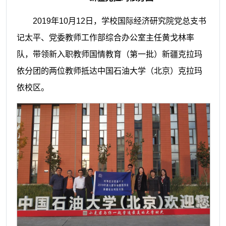
2019年10月12日，学校国际经济研究院党总支书
记太平、党委教师工作部综合办公室主任黄戈林率
队，带领新入职教师国情教育（第一批）新疆克拉玛
依分团的两位教师抵达中国石油大学（北京）克拉玛
依校区。