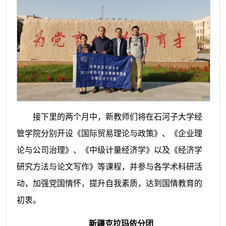
接下里的两个月中，新教师们将在石河子大学经
管学院分别开设《国际贸易理论与政策》、《企业理
论与公司治理》、《中级计量经济学》以及《经济学
研究方法与论文写作》等课程，并参与各学术科研活
动，加强党国情怀，提升自我素质，达到国情教育的
初衷。
新疆
克拉玛依
分
团