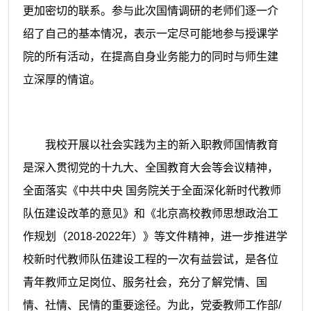
更加密切的联系。参与此次国情调研的老师们逐一介
绍了自己的基本情况，表示一定尽可能地参与授课学
院的所有活动，在提高自身业务能力的同时与师生建
立深厚的情谊。
我校开展以社会实践为主的新入职教师国情教育
是深入贯彻党的十九大、全国教育大会等会议精神，
全面落实《中共中央
国务院关于全面深化新时代教师
队伍建设改革的意见》和《北京高校教师思想政治工
作规划（
2018-2022年）》等文件精神，进一步推进学
校新时代教师队伍建设工程的一次有益尝试，是各位
青年教师立足岗位、服务社会，充分了解党情、国
情、社情、民情的重要途径。为此，党委教师工作部/