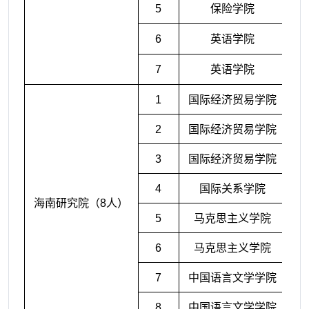
5
保险学院
6
英语学院
7
英语学院
1
国际经济贸易学院
2
国际经济贸易学院
3
国际经济贸易学院
4
国际关系学院
海南研究院（8人）
5
马克思主义学院
6
马克思主义学院
7
中国语言文学学院
8
中国语言文学学院