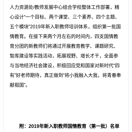
人力资源处/教师发展中心结合学校整体工作部署，精
心设计“一个目标、两个课堂、三个素养、四个主题、
五个模块”2019年新入职教师培训体系，组织第一批国
情教育。在接下来两个月左右的时间内，四支国情教
育分团的新教师们将通过开展教育教学、课题研究、
智库建设等实践活动，拓展视野、增长才干，全面参
与当地经济社会建设，积极回应党和国家对新时代“四
有”好老师期待，真正做到“将小我融入大我，将青春奉
献祖国”。
附：
2019年新入职教师国情教育（第一批）
名单