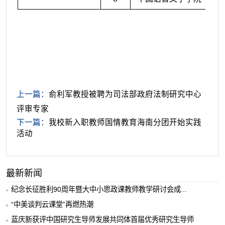
上一篇：
俞利军教授被聘为司法部政府法制研究中心
评审专家
下一篇：
我校新入职教师国情教育海南分团开始实践
活动
最新新闻
纪念长征胜利90周年暨大中小思政课教师教学研讨会成...
“中美谈判云课堂”再燃热潮
蓝庆新获评中国研究生导师发展共同体首届优秀研究生导师