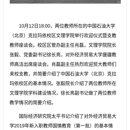
10月12日18:00，两位教师所在的中国石油大学
（北京）克拉玛依校区文理学院举行欢迎仪式暨支教
教师座谈会。校区区管办副主任肖磊，文理学院院长
张毅、党委副书记徐长亮，对外经济贸易大学援疆教
师高洁出席座谈会。肖磊副主任热烈欢迎贸大教师们
来校支教，并简要介绍了中国石油大学（北京）克拉
玛依校区的基本情况。张毅院长介绍了两位教师所在
文理学院学科建设情况，徐长亮副书记做了两位教师
教学情况的简要介绍。
国际经济研究院太平书记介绍了对外经济贸易大
学
2019年新入职教师国情教育（第一批）的基本情