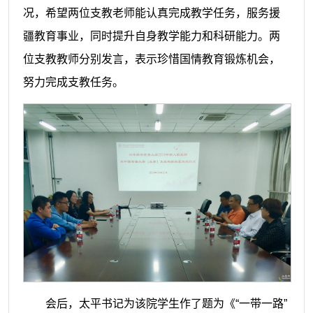
况，希望两位支教老师能认真完成教学任务，服务援
疆教育事业，同时提升自身教学能力和科研能力。两
位支教教师分别发言，表示珍惜国情教育锻炼机会，
努力完成支教任务。
会后，太平书记为该院学生作了题为《
“一带一路”