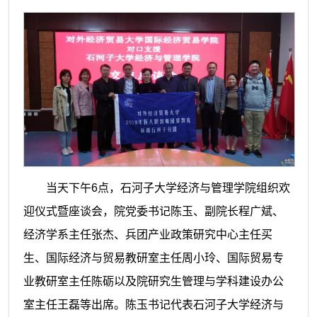
当天下午
6点，石河子大学经济与管理学院组织欢
迎仪式暨座谈会，院党委书记陈玉、副院长程广斌、
经济学系主任张杰、兵团产业政策研究中心主任买
生、国际经济与贸易教研室主任周小玲、国际贸易专
业教研室主任陈砺以及院研究生管理与学科建设办公
室主任王磊等出席。陈玉书记代表石河子大学经济与