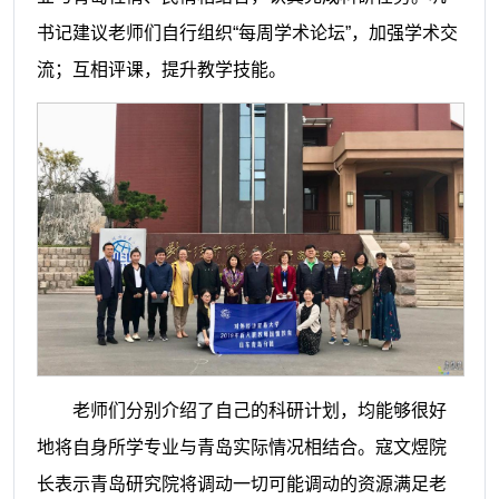
书记建议老师们自行组织
“每周学术论坛”，加强学术交
流；互相评课，提升教学技能。
老师们分别介绍了自己的科研计划，均能够很好
地将自身所学专业与青岛实际情况相结合。寇文煜院
长表示青岛研究院将调动一切可能调动的资源满足老