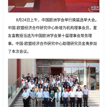
8月24日上午，中国欧洲学会举行换届选举大会。
中国-欧盟经济合作研究中心新增为机构理事会员，夏
友富教授当选为中国欧洲学会第十届理事会常务理
事。中国-欧盟经济合作研究中心助理研究员金夷参加
了本次会议。