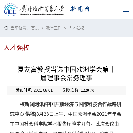
当前位置：
首页
>
教学工作
>
人才强校
人才强校
夏友富教授当选中国欧洲学会第十
届理事会常务理事
发布时间: 2021-09-01
浏览次数:
1229
次
校新闻网讯(
中国开放经济与国际科技合作战略研
究中心 供稿
)
8月23日上午，中国欧洲学会2021年年会
在中国社会科学院学术报告厅隆重开幕。此次会议由