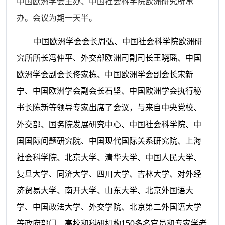
中国欧洲学会主办、中国社会科学院欧洲研究所承
办。会议为期一天半。
中国欧洲学会会长周弘、中国社会科学院欧洲研
究所所长冯仲平、外交部欧洲司副司长王晓瑶、中国
欧洲学会副会长佟家栋、中国欧洲学会副会长宋新
宁、中国欧洲学会副会长石坚、中国欧洲学会执行秘
书长陈新等领导专家出席了会议，与来自中央党校、
外交部、国务院发展研究中心、中国社会科学院、中
国国际问题研究院、中国现代国际关系研究院、上海
社会科学院、北京大学、清华大学、中国人民大学、
复旦大学、同济大学、四川大学、吉林大学、对外经
济贸易大学、南开大学、山东大学、北京外国语大
学、中国政法大学、外交学院、北京第二外国语大学
等政府部门、高校和科研机构150多名官员和专家学者