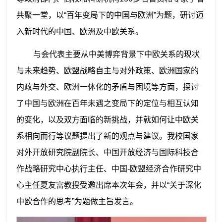
共聚一堂，以“百年变局下的中国与欧洲”为题，研讨迈
入新时代的中国、欧洲及中欧关系。
与会代表主要从中美博弈背景下中欧关系的现状
与未来趋势、欧盟战略自主与对外政策、欧洲国家的
内政与外交、欧洲一体化的矛盾与困境等方面，探讨
了中国与欧洲在百年未遇之变局下的定位与相互认知
的变化，以及双方面临的新挑战，并就如何让中欧关
系相向而行等议题提出了新的观点与建议。我校国家
对外开放研究院副院长、中国开放经济与国际科技合
作战略研究中心执行主任、中国-欧盟经济合作研究中
心主任夏友富教授受邀出席本次年会，并以“关于深化
中欧合作的思考”为题做主旨发言。