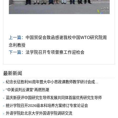
上一篇：
中国贸促会致函感谢我校中国WTO研究院周
念利教授
下一篇：
法学院召开专项督察工作迎检会
最新新闻
纪念长征胜利90周年暨大中小思政课教师教学研讨会成...
“中美谈判云课堂”再燃热潮
蓝庆新获评中国研究生导师发展共同体首届优秀研究生导师
统计学院召开2026级本科培养方案修订专家论证会
外语学院赴北京大学外国语学院调研交流