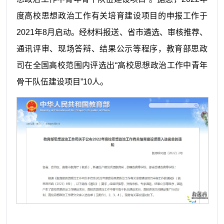
度高校思想政治工作有关培育建设项目的申报工作于
2021年8月启动。经材料报送、省市遴选、审核推荐、
通讯评审、现场答辩、结果公示等程序，教育部
思政
司
在全国高校范围内评选出
“高校思想政治工作中青年
骨干队伍建设项目”10
人
。