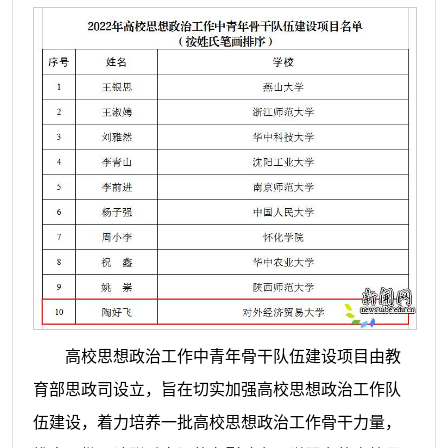
高校思想政治工作中青年骨干队伍建设项目由教
育部思政司设立，旨在
切实加强高校思想政治工作队
伍建设，着力培养一批高校思想
政治工作骨干力量，