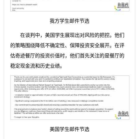
我方学生邮件节选
在谈判中，美国学生展现出对风险的把控。他们
的策略围绕降低不确定性、保障投资安全展开。在评
估奇迹餐厅的投资价值时，他们首先关注的是餐厅的
稳定现金流和历史业绩。
美国学生邮件节选