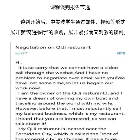
课程谈判报告节选
谈判开始后，中美波学生通过邮件、视频等形式
展开就“奇迹餐厅”的收购，展开紧张而又刺激的谈判。