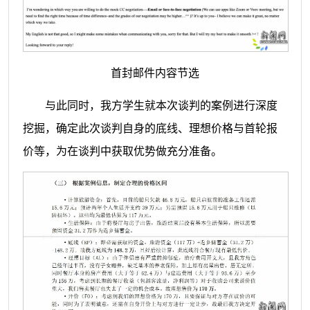
首封邮件内容节选
与此同时，我方学生就本次谈判的案例进行深度
挖掘，确定此次谈判自身的底线、理想价格与首轮报
价等，为在谈判中获取优势做充分准备。