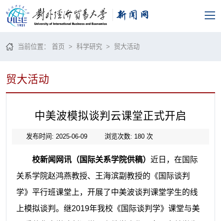
当前位置：
首页
>
科学研究
>
贸大活动
贸大活动
中美波模拟谈判云课堂正式开启
发布时间: 2025-06-09
浏览次数:
180
次
校新闻网讯（国际关系学院供稿）
近日，在国际
关系学院赵鸿燕教授、王海滨副教授的《国际谈判
学》平行班课堂上，开展了中美波谈判课堂学生的线
上模拟谈判。继2019年我校《国际谈判学》课堂与美