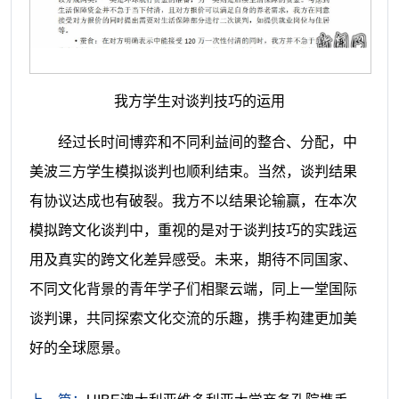
我方学生对谈判技巧的运用
经过长时间博弈和不同利益间的整合、分配，中
美波三方学生模拟谈判也顺利结束。当然，谈判结果
有协议达成也有破裂。我方不以结果论输赢，在本次
模拟跨文化谈判中，重视的是对于谈判技巧的实践运
用及真实的跨文化差异感受。
未来，期待不同国家、
不同文化背景的青年学子们相聚云端，同上一堂国际
谈判课，共同探索文化交流的乐趣，携手构建更加美
好的全球愿景。