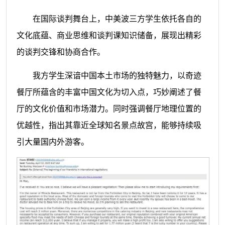
在国际谈判舞台上，中美波三方学生依托各自的
文化底蕴、商业思维和谈判课知识储备，展现出精彩
的谈判交锋和协商合作。
我方学生深谙中国本土市场的独特魅力，以奇迹
餐厅所蕴含的丰富中国文化为切入点，巧妙阐述了餐
厅的文化价值和市场潜力。同时强调餐厅地理位置的
优越性，指出其靠近全球知名景点故宫，能够持续吸
引大量国内外游客。