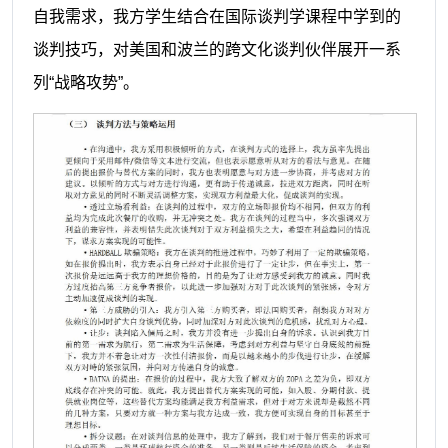
自我需求，我方学生结合在国际谈判学课程中学到的
谈判技巧，对美国和波兰的跨文化谈判伙伴展开一系
列“战略攻势”。