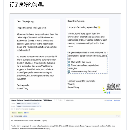
行了良好的沟通。