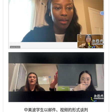
中美波学生以邮件、视频的形式谈判