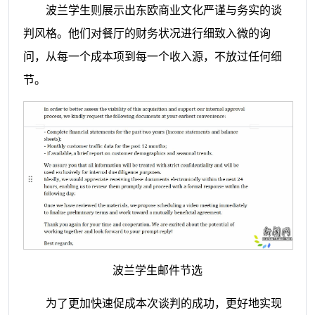
波兰学生则展示出东欧商业文化严谨与务实的谈
判风格。他们对餐厅的财务状况进行细致入微的询
问，从每一个成本项到每一个收入源，不放过任何细
节。
波兰学生邮件节选
为了更加快速促成本次谈判的成功，更好地实现