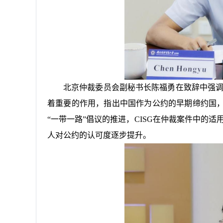
北京仲裁委员会副秘书长陈福勇在致辞中强调
着重要的作用，指出中国作为公约的早期缔约国
“一带一路”倡议的推进，CISG在仲裁案件中的适
人对公约的认可度逐步提升。