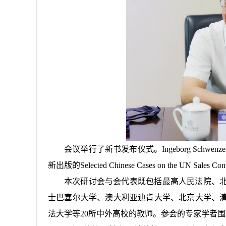
会议举行了新书发布仪式。Ingeborg Sc
新出版的Selected Chinese Cases on the UN Sales C
本次研讨会与会代表既包括最高人民法院、
士巴塞尔大学、澳大利亚迪肯大学、北京大学、
法大学等20所中外高校的教师。参会的专家学者围