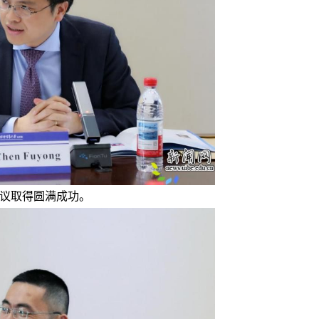
议取得圆满成功。