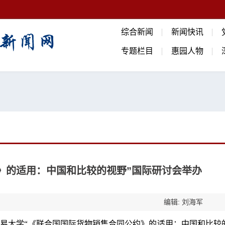
综合新闻
新闻快讯
专题栏目
惠园人物
》的适用：中国和比较的视野”国际研讨会举办
编辑: 刘海军
易大学“《联合国国际货物销售合同公约》的适用：中国和比较