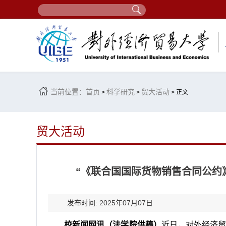
当前位置：
首页
科学研究
贸大活动
>
>
> 正文
贸大活动
“《联合国国际货物销售合同公约
发布时间: 2025年07月07日
校新闻网讯（法学院供稿）
近日，对外经济贸