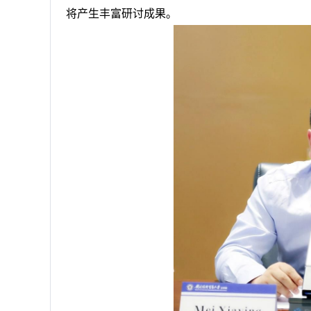
将产生丰富研讨成果。