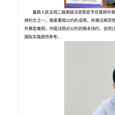
最高人民法院二级高级法官陈宏宇在致辞中表
缔约方之一，高度重视公约的适用，并通过规范
外典型案例，中国法院对公约的根本违约、合同
国际实践提供参考。