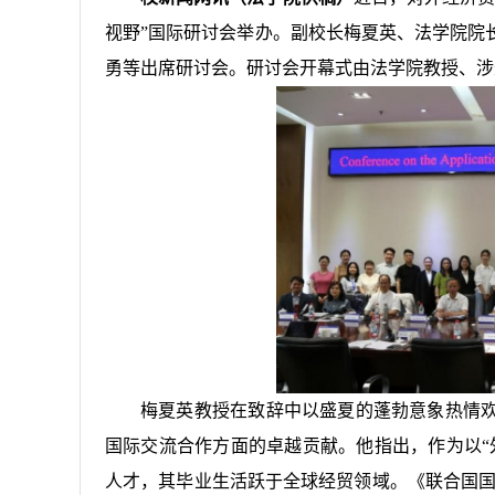
视野”国际研讨会举办。副校长梅夏英、法学院院
勇等出席研讨会。研讨会开幕式由法学院教授、涉
梅夏英教授在致辞中以盛夏的蓬勃意象热情欢
国际交流合作方面的卓越贡献。他指出，作为以“
人才，其毕业生活跃于全球经贸领域。《联合国国