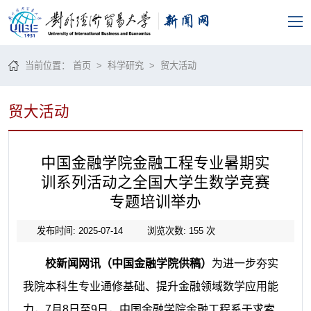
当前位置：
首页
>
科学研究
>
贸大活动
贸大活动
中国金融学院金融工程专业暑期实
训系列活动之全国大学生数学竞赛
专题培训举办
发布时间: 2025-07-14
浏览次数:
155
次
校新闻网讯（中国金融学院供稿）
为进一步夯实
我院本科生专业通修基础、提升金融领域数学应用能
力，7月8日至9日，中国金融学院金融工程系于求索