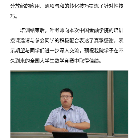
分放缩的应用、通项与和的转化技巧提炼了针对性技
巧。
培训结束后，叶老师向本次中国金融学院的培训
授课邀请与参会同学的积极配合表达了真挚感谢，表
示期望与同学们进一步深入交流，预祝我院学子在不
久到来的全国大学生数学竞赛中取得佳绩。