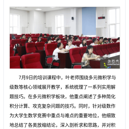
7月9日的培训课程中，叶老师围绕多元微积学与
级数等核心领域展开教学，系统梳理了一系列实用解
题技巧。在多元微积学板块，他重点阐述了多种简化
积分计算、攻克复杂问题的技巧。同时，针对级数作
为大学生数学竞赛中重点与难点的重要地位，他细致
地总结了各类放缩结论，深入剖析求和思路，并对积