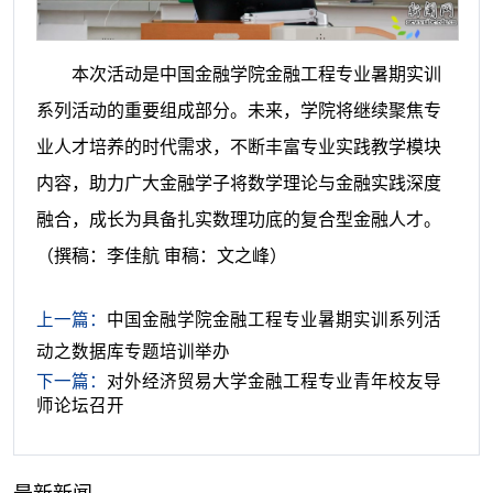
本次活动是中国金融学院金融工程专业暑期实训
系列活动的重要组成部分。未来，学院将继续聚焦专
业人才培养的时代需求，不断丰富专业实践教学模块
内容，助力广大金融学子将数学理论与金融实践深度
融合，成长为具备扎实数理功底的复合型金融人才。
（撰稿：李佳航 审稿：文之峰）
上一篇：
中国金融学院金融工程专业暑期实训系列活
动之数据库专题培训举办
下一篇：
对外经济贸易大学金融工程专业青年校友导
师论坛召开