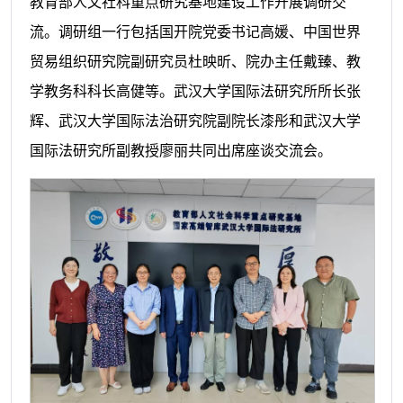
教育部人文社科重点研究基地建设工作开展调研交
流。调研组一行包括国开院党委书记高媛、中国世界
贸易组织研究院
副研究员杜映昕、
院办主任戴臻、教
学教务科科长高健等。武汉大学国际法研究所所长张
辉、武汉大学国际法治研究院副院长漆彤和武汉大学
国际法研究所副教授廖丽共同出席座谈交流会。