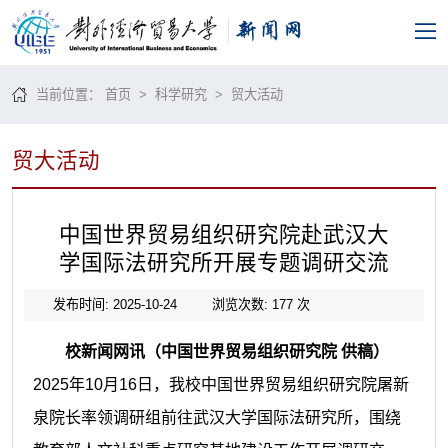
当前位置：
首页
>
科学研究
>
贸大活动
贸大活动
中国世界贸易组织研究院赴武汉大
学国际法研究所开展专题调研交流
发布时间: 2025-10-24
浏览次数:
177
次
校新闻网讯（中国世界贸易组织研究院 供稿）
2025年10月16日，我校中国世界贸易组织研究院屠新
泉院长率领调研组前往武汉大学国际法研究所，围绕