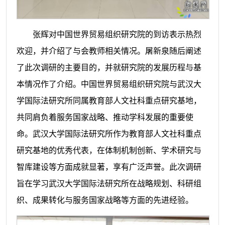
张辉对中国世界贸易组织研究院的到访表示热烈
欢迎，并介绍了与会教师相关情况。屠新泉随后阐述
了此次调研的主要目的，并就研究院的发展历程与基
本情况作了介绍。中国世界贸易组织研究院与武汉大
学国际法研究所同属教育部人文社科重点研究基地，
共同肩负着服务国家战略、推动学科发展的重要使
命。武汉大学国际法研究所作为教育部人文社科重点
研究基地的优秀代表，在体制机制创新、学术研究与
智库建设等方面成就显著，享有广泛声誉。此次调研
旨在学习武汉大学国际法研究所在战略规划、科研组
织、成果转化与服务国家战略等方面的先进经验。