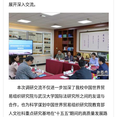
展开深入交流。
本次调研交流不仅进一步加深了我校中国世界贸
易组织研究院与武汉大学国际法研究所之间的友谊与
合作，也为科学谋划
中国世界贸易组织研究院教育部
人文社科重点研究
基地在“十五五”期间的高质量发展路