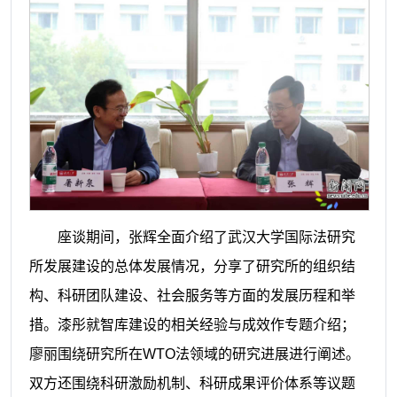
座谈期间，张辉全面介绍了武汉大学国际法研究
所发展建设的总体发展情况，分享了研究所的组织结
构、科研团队建设、社会服务等方面的发展历程和举
措。漆彤就智库建设的相关经验与成效作专题介绍；
廖丽围绕研究所在WTO法领域的研究进展进行阐述。
双方还围绕科研激励机制、科研成果评价体系等议题