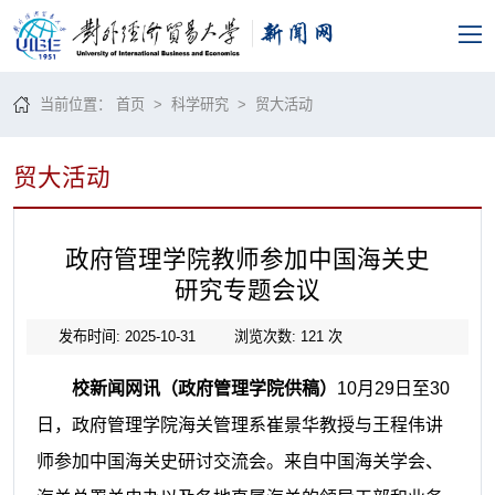
当前位置：
首页
>
科学研究
>
贸大活动
贸大活动
政府管理学院教师参加中国海关史
研究专题会议
发布时间: 2025-10-31
浏览次数:
121
次
校新闻网讯（政府管理学院供稿）
10月29日至30
日，政府管理学院海关管理系崔景华教授与王程伟讲
师参加中国海关史研讨交流会。来自中国海关学会、