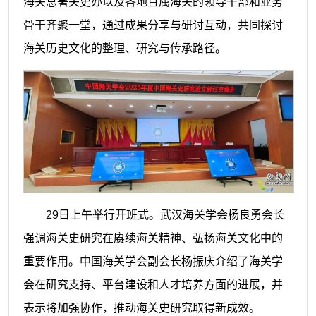
海关总署关史办以及各地直属海关的领导干部和业务
骨干齐聚一堂，通过成果分享与研讨互动，共同探讨
海关历史文化的整理、研究与传承路径。
29日上午举行开班式。武汉海关学会杨良勇会长
强调海关史研究在赓续海关精神、弘扬海关文化中的
重要作用。中国海关学会副会长杨振庆介绍了海关学
会在研究支持、平台建设和人才培养方面的进展，并
表示将加强协作，推动海关史研究取得新成效。