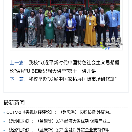
上一篇：
我校“习近平新时代中国特色社会主义思想概
论”课程“UIBE新思想大讲堂”第十一讲开讲
下一篇：
我校举办“发展中国家拓展国际市场研修班”
最新新闻
CCTV-2《央视财经评论》：（赵忠秀）长钱长投 外资为...
《光明日报》：（吕越等）发挥经济大省优势 保障产业...
《经济日报》：（蓝庆新）发挥金融对外贸企业支持作用