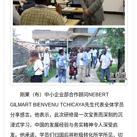
刚果（布）中小企业部合作顾问NEBERT
GILMART BIENVENU TCHICAYA先生代表全体学员
分享感言。他表示，此次研修是一次宝贵而深刻的沉
浸式学习，中国的发展经验与务实精神令人深受启
发。他承诺，学员们归国后将积极转化所学所见，切