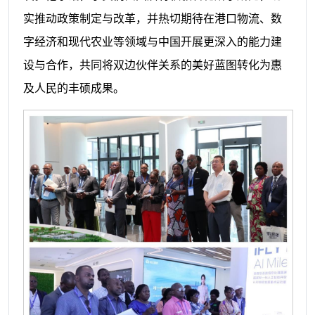
实推动政策制定与改革，并热切期待在港口物流、数
字经济和现代农业等领域与中国开展更深入的能力建
设与合作，共同将双边伙伴关系的美好蓝图转化为惠
及人民的丰硕成果。