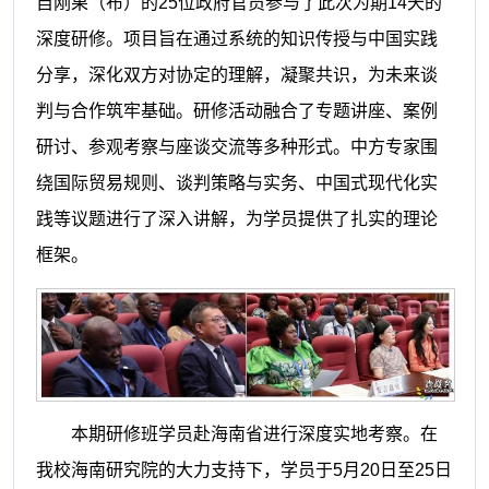
自刚果（布）的25位政府官员参与了此次为期14天的
深度研修。项目旨在通过系统的知识传授与中国实践
分享，深化双方对协定的理解，凝聚共识，为未来谈
判与合作筑牢基础。研修活动融合了专题讲座、案例
研讨、参观考察与座谈交流等多种形式。中方专家围
绕国际贸易规则、谈判策略与实务、中国式现代化实
践等议题进行了深入讲解，为学员提供了扎实的理论
框架。
本期研修班学员赴海南省进行深度实地考察。在
我校海南研究院的大力支持下，学员于5月20日至25日