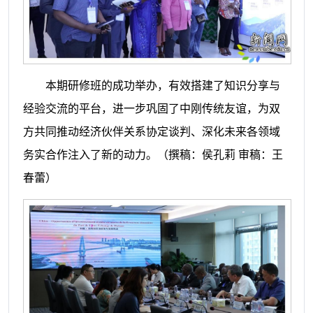
本期研修班的成功举办，有效搭建了知识分享与
经验交流的平台，进一步巩固了中刚传统友谊，为双
方共同推动经济伙伴关系协定谈判、深化未来各领域
务实合作注入了新的动力。
（撰稿：侯孔莉 审稿：王
春蕾）