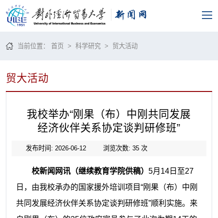
当前位置：
首页
>
科学研究
>
贸大活动
贸大活动
我校举办“刚果（布）中刚共同发展
经济伙伴关系协定谈判研修班”
发布时间: 2026-06-12
浏览次数:
35
次
校新闻网讯（继续教育学院供稿）
5月14日至27
日，由我校承办的国家援外培训项目“刚果（布）中刚
共同发展经济伙伴关系协定谈判研修班”顺利实施。来