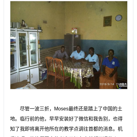
尽管一波三折，
Moses最终还是踏上了中国的土
地。临行前的他，早早安装好了微信和我告别，也得
知了我即将离开他所在的教学点调往首都的消息。机