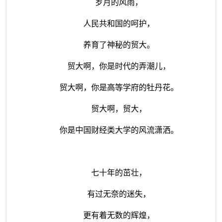
岁月的风雨，
人民共和国的呵护，
养育了神秘的贸大。
贸大啊，你是时代的弄潮儿，
贸大啊，你是高等学府的牡丹花。
贸大啊，贸大，
你是中国财经类大学的风流潇洒。
七十年的茁壮，
有过无奈的迷失，
更有着无数的辉煌，